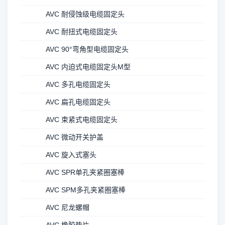
AVC 耐侵蚀级电缆固定头
AVC 耐扭式电缆固定头
AVC 90°弯角型电缆固定头
AVC 内迫式电缆固定头M型
AVC 多孔电缆固定头
AVC 扁孔电缆固定头
AVC 束紧式电缆固定头
AVC 微动开关护盖
AVC 旋入式塞头
AVC SPR单孔夹紧圈塞棒
AVC SPM多孔夹紧圈塞棒
AVC 尼龙螺帽