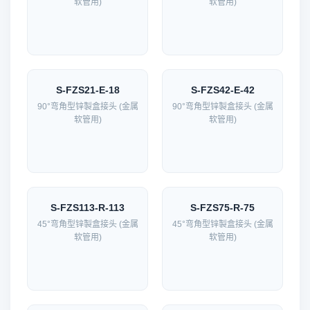
软管用)
软管用)
S-FZS21-E-18
S-FZS42-E-42
90°弯角型锌製盒接头 (金属
90°弯角型锌製盒接头 (金属
软管用)
软管用)
S-FZS113-R-113
S-FZS75-R-75
45°弯角型锌製盒接头 (金属
45°弯角型锌製盒接头 (金属
软管用)
软管用)