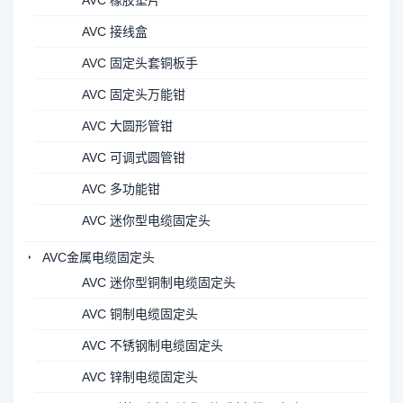
AVC 橡胶垫片
AVC 接线盒
AVC 固定头套铜板手
AVC 固定头万能钳
AVC 大圆形管钳
AVC 可调式圆管钳
AVC 多功能钳
AVC 迷你型电缆固定头
AVC金属电缆固定头
AVC 迷你型铜制电缆固定头
AVC 铜制电缆固定头
AVC 不锈钢制电缆固定头
AVC 锌制电缆固定头