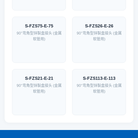
S-FZS75-E-75
S-FZS26-E-26
90°弯角型锌製盒接头 (金属
90°弯角型锌製盒接头 (金属
软管用)
软管用)
S-FZS21-E-21
S-FZS113-E-113
90°弯角型锌製盒接头 (金属
90°弯角型锌製盒接头 (金属
软管用)
软管用)