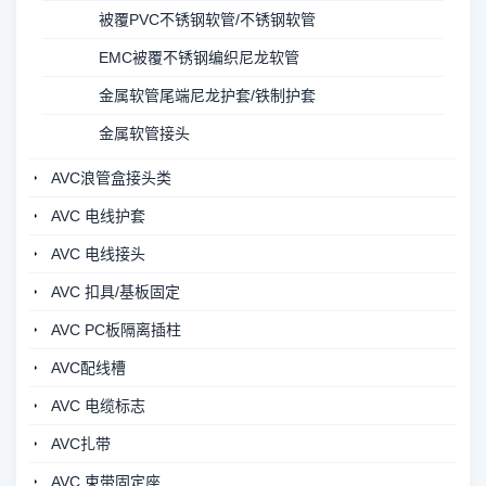
被覆PVC不锈钢软管/不锈钢软管
EMC被覆不锈钢编织尼龙软管
金属软管尾端尼龙护套/铁制护套
金属软管接头
AVC浪管盒接头类
AVC 电线护套
AVC 电线接头
AVC 扣具/基板固定
AVC PC板隔离插柱
AVC配线槽
AVC 电缆标志
AVC扎带
AVC 束带固定座