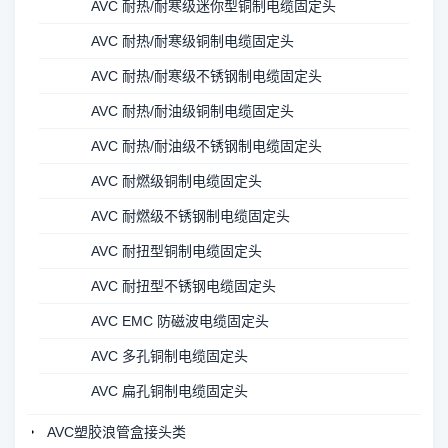
AVC 耐热/耐寒级迷你型铜制电缆固定头
AVC 耐热/耐寒级铜制电缆固定头
AVC 耐热/耐寒级不锈钢制电缆固定头
AVC 耐热/耐油级铜制电缆固定头
AVC 耐热/耐油级不锈钢制电缆固定头
AVC 耐燃级铜制电缆固定头
AVC 耐燃级不锈钢制电缆固定头
AVC 耐扭型铜制电缆固定头
AVC 耐扭型不锈钢电缆固定头
AVC EMC 防磁波电缆固定头
AVC 多孔铜制电缆固定头
AVC 扁孔铜制电缆固定头
AVC塑胶浪管盒接头类