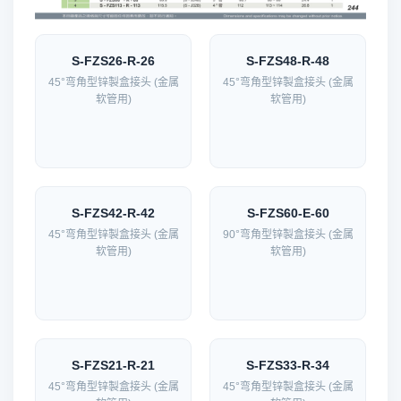
S-FZS26-R-26
S-FZS48-R-48
45°弯角型锌製盒接头 (金属
45°弯角型锌製盒接头 (金属
软管用)
软管用)
S-FZS42-R-42
S-FZS60-E-60
45°弯角型锌製盒接头 (金属
90°弯角型锌製盒接头 (金属
软管用)
软管用)
S-FZS21-R-21
S-FZS33-R-34
45°弯角型锌製盒接头 (金属
45°弯角型锌製盒接头 (金属