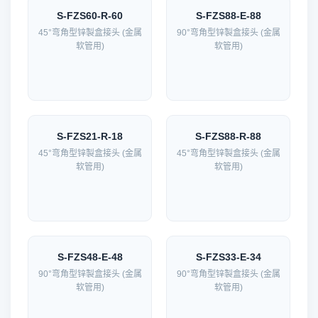
S-FZS60-R-60
S-FZS88-E-88
45°弯角型锌製盒接头 (金属
90°弯角型锌製盒接头 (金属
软管用)
软管用)
S-FZS21-R-18
S-FZS88-R-88
45°弯角型锌製盒接头 (金属
45°弯角型锌製盒接头 (金属
软管用)
软管用)
S-FZS48-E-48
S-FZS33-E-34
90°弯角型锌製盒接头 (金属
90°弯角型锌製盒接头 (金属
软管用)
软管用)