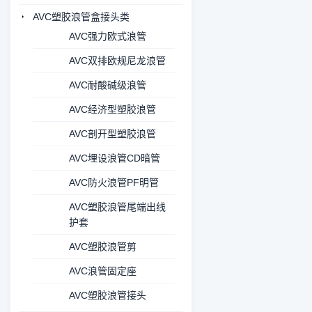
AVC塑胶浪管盒接头类
AVC强力欧式浪管
AVC双排欧规尼龙浪管
AVC耐酸碱级浪管
AVC经济型塑胶浪管
AVC剖开型塑胶浪管
AVC埋设浪管CD暗管
AVC防火浪管PF明管
AVC塑胶浪管尾端出线
护套
AVC塑胶浪管剪
AVC浪管固定座
AVC塑胶浪管接头