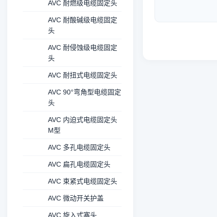
Glands
AVC 耐燃级电缆固定头
AVC 耐酸碱级电缆固定
头
AVC 耐侵蚀级电缆固定
头
AVC 耐扭式电缆固定头
AVC 90°弯角型电缆固定
头
AVC 内迫式电缆固定头
M型
AVC 多孔电缆固定头
AVC 扁孔电缆固定头
AVC 束紧式电缆固定头
AVC 微动开关护盖
AVC 旋入式塞头