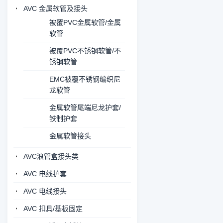
AVC 金属软管及接头
被覆PVC金属软管/金属
软管
被覆PVC不锈钢软管/不
锈钢软管
EMC被覆不锈钢编织尼
龙软管
金属软管尾端尼龙护套/
铁制护套
金属软管接头
AVC浪管盒接头类
AVC 电线护套
AVC 电线接头
AVC 扣具/基板固定