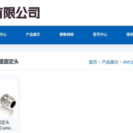
中心
产品展示
销售网络
型号中心
案
电缆固定头
首页
>
产品展示
>
AV
固定头
 Cable