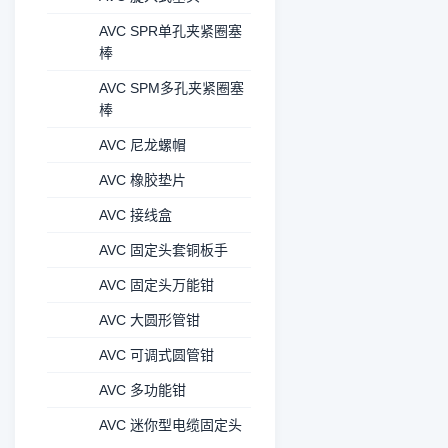
AVC SPR单孔夹紧圈塞
棒
AVC SPM多孔夹紧圈塞
棒
AVC 尼龙螺帽
AVC 橡胶垫片
AVC 接线盒
AVC 固定头套铜板手
AVC 固定头万能钳
AVC 大圆形管钳
AVC 可调式圆管钳
AVC 多功能钳
AVC 迷你型电缆固定头