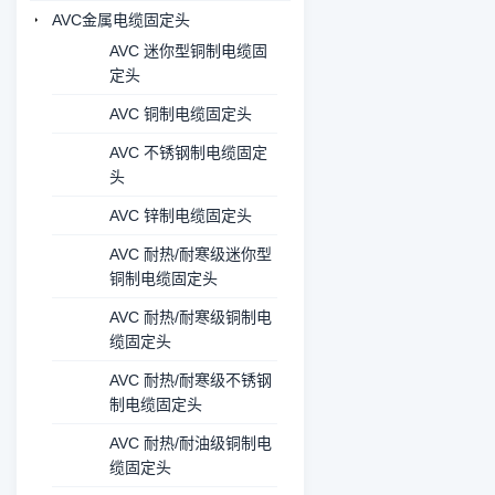
AVC金属电缆固定头
AVC 迷你型铜制电缆固
定头
AVC 铜制电缆固定头
AVC 不锈钢制电缆固定
头
AVC 锌制电缆固定头
AVC 耐热/耐寒级迷你型
铜制电缆固定头
AVC 耐热/耐寒级铜制电
缆固定头
AVC 耐热/耐寒级不锈钢
制电缆固定头
AVC 耐热/耐油级铜制电
缆固定头