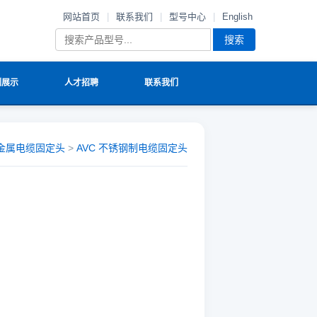
网站首页
|
联系我们
|
型号中心
|
English
搜索
例展示
人才招聘
联系我们
C金属电缆固定头
>
AVC 不锈钢制电缆固定头