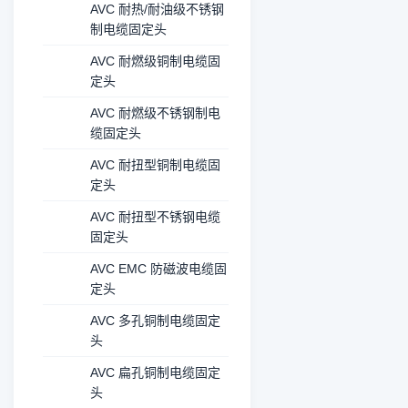
AVC 耐热/耐油级不锈钢
制电缆固定头
AVC 耐燃级铜制电缆固
定头
AVC 耐燃级不锈钢制电
缆固定头
AVC 耐扭型铜制电缆固
定头
AVC 耐扭型不锈钢电缆
固定头
AVC EMC 防磁波电缆固
定头
AVC 多孔铜制电缆固定
头
AVC 扁孔铜制电缆固定
头