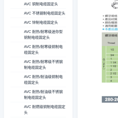
AVC 铜制电缆固定头
AVC 不锈钢制电缆固定头
AVC 锌制电缆固定头
AVC 耐热/耐寒级迷你型
铜制电缆固定头
AVC 耐热/耐寒级铜制电
缆固定头
AVC 耐热/耐寒级不锈钢
制电缆固定头
AVC 耐热/耐油级铜制电
缆固定头
AVC 耐热/耐油级不锈钢
制电缆固定头
AVC 耐燃级铜制电缆固定
头