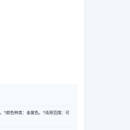
製成。?颜色种类：金属色。?适用范围：可