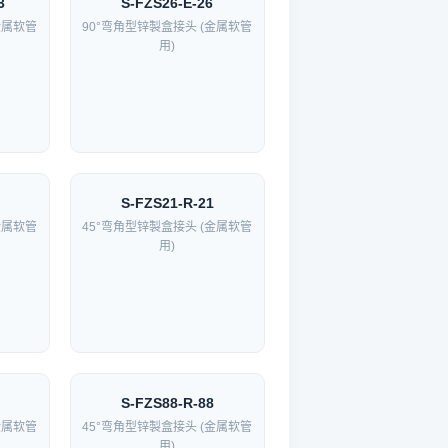
3
S-FZS26-E-26
金属软管
90°弯角型锌製盒接头 (金属软管
用)
S-FZS21-R-21
金属软管
45°弯角型锌製盒接头 (金属软管
用)
S-FZS88-R-88
金属软管
45°弯角型锌製盒接头 (金属软管
用)