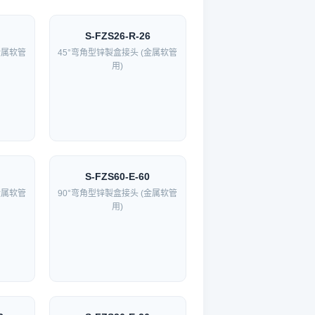
S-FZS26-R-26
金属软管
45°弯角型锌製盒接头 (金属软管
用)
S-FZS60-E-60
金属软管
90°弯角型锌製盒接头 (金属软管
用)