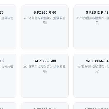
75
S-FZS60-R-60
S-FZS42-R-42
 (金属软管
45°弯角型锌製盒接头 (金属软管
45°弯角型锌製盒接头 (
用)
用)
18
S-FZS88-E-88
S-FZS33-R-34
 (金属软管
90°弯角型锌製盒接头 (金属软管
45°弯角型锌製盒接头 (
用)
用)