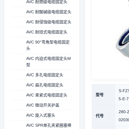
AVC 耐燃级电缆固定头
AVC 耐酸碱级电缆固定头
AVC 耐侵蚀级电缆固定头
AVC 耐扭式电缆固定头
AVC 90°弯角型电缆固定
头
AVC 内迫式电缆固定头M
型
AVC 多孔电缆固定头
AVC 扁孔电缆固定头
S-FZ
型号
AVC 束紧式电缆固定头
5-E-7
AVC 微动开关护盖
280-
AVC 旋入式塞头
代号
0203
AVC SPR单孔夹紧圈塞棒