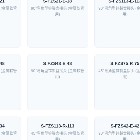
21
S-FZS21-E-18
S-FZS113-E-11
 (金属软管
90°弯角型锌製盒接头 (金属软管
90°弯角型锌製盒接头 (
用)
用)
48
S-FZS48-E-48
S-FZS75-R-75
 (金属软管
90°弯角型锌製盒接头 (金属软管
45°弯角型锌製盒接头 (
用)
用)
34
S-FZS113-R-113
S-FZS42-E-42
 (金属软管
45°弯角型锌製盒接头 (金属软管
90°弯角型锌製盒接头 (
用)
用)