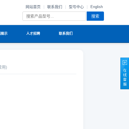
网站首页
|
联系我们
|
型号中心
|
English
搜索
例展示
人才招聘
联系我们
管用)