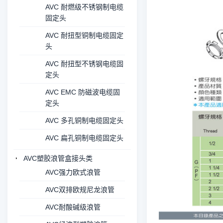
AVC 耐燃级不锈钢制电缆
固定头
AVC 耐扭型铜制电缆固定
头
AVC 耐扭型不锈钢电缆固
定头
AVC EMC 防磁波电缆固
定头
AVC 多孔铜制电缆固定头
AVC 扁孔铜制电缆固定头
AVC塑胶浪管盒接头类
AVC强力欧式浪管
AVC双排欧规尼龙浪管
AVC耐酸碱级浪管