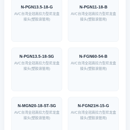
N-PGN13.5-18-G
N-PGN11-18-B
AVC台湾全冠高拉力型尼龙盒
AVC台湾全冠高拉力型尼龙盒
接头(塑胶浪管用)
接头(塑胶浪管用)
N-PGN13.5-18-SG
N-FGN60-54-B
AVC台湾全冠高拉力型尼龙盒
AVC台湾全冠高拉力型尼龙盒
接头(塑胶浪管用)
接头(塑胶浪管用)
N-MGN20-18-ST-SG
N-FGN21H-15-G
AVC台湾全冠高拉力型尼龙盒
AVC台湾全冠高拉力型尼龙盒
接头(塑胶浪管用)
接头(塑胶浪管用)