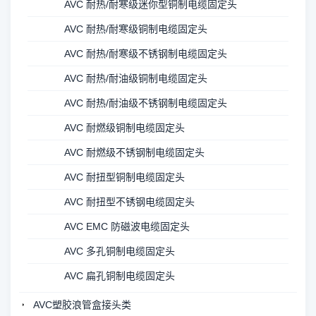
AVC 耐热/耐寒级迷你型铜制电缆固定头
AVC 耐热/耐寒级铜制电缆固定头
AVC 耐热/耐寒级不锈钢制电缆固定头
AVC 耐热/耐油级铜制电缆固定头
AVC 耐热/耐油级不锈钢制电缆固定头
AVC 耐燃级铜制电缆固定头
AVC 耐燃级不锈钢制电缆固定头
AVC 耐扭型铜制电缆固定头
AVC 耐扭型不锈钢电缆固定头
AVC EMC 防磁波电缆固定头
AVC 多孔铜制电缆固定头
AVC 扁孔铜制电缆固定头
AVC塑胶浪管盒接头类