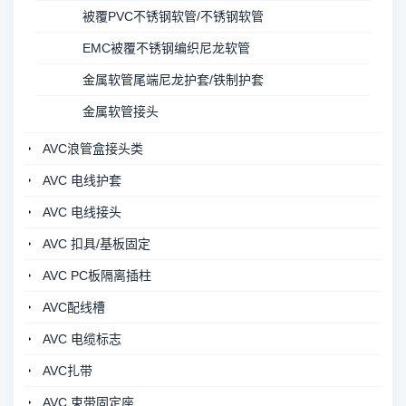
被覆PVC不锈钢软管/不锈钢软管
EMC被覆不锈钢编织尼龙软管
金属软管尾端尼龙护套/铁制护套
金属软管接头
AVC浪管盒接头类
AVC 电线护套
AVC 电线接头
AVC 扣具/基板固定
AVC PC板隔离插柱
AVC配线槽
AVC 电缆标志
AVC扎带
AVC 束带固定座