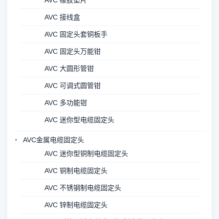
AVC 橡胶垫片
AVC 接线盒
AVC 固定头套铜板手
AVC 固定头万能钳
AVC 大圆形管钳
AVC 可调式圆管钳
AVC 多功能钳
AVC 迷你型电缆固定头
AVC金属电缆固定头
AVC 迷你型铜制电缆固定头
AVC 铜制电缆固定头
AVC 不锈钢制电缆固定头
AVC 锌制电缆固定头