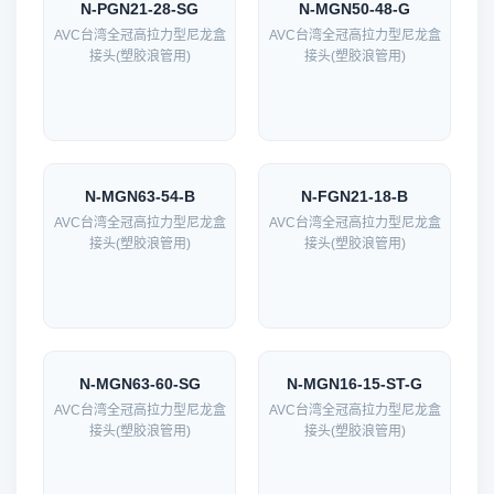
N-PGN21-28-SG
N-MGN50-48-G
AVC台湾全冠高拉力型尼龙盒
AVC台湾全冠高拉力型尼龙盒
接头(塑胶浪管用)
接头(塑胶浪管用)
N-MGN63-54-B
N-FGN21-18-B
AVC台湾全冠高拉力型尼龙盒
AVC台湾全冠高拉力型尼龙盒
接头(塑胶浪管用)
接头(塑胶浪管用)
N-MGN63-60-SG
N-MGN16-15-ST-G
AVC台湾全冠高拉力型尼龙盒
AVC台湾全冠高拉力型尼龙盒
接头(塑胶浪管用)
接头(塑胶浪管用)