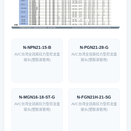
N-NPN21-15-B
N-PGN21-28-G
AVC台湾全冠高拉力型尼龙盒
AVC台湾全冠高拉力型尼龙盒
接头(塑胶浪管用)
接头(塑胶浪管用)
N-MGN16-18-ST-G
N-FGN21H-21-SG
AVC台湾全冠高拉力型尼龙盒
AVC台湾全冠高拉力型尼龙盒
接头(塑胶浪管用)
接头(塑胶浪管用)