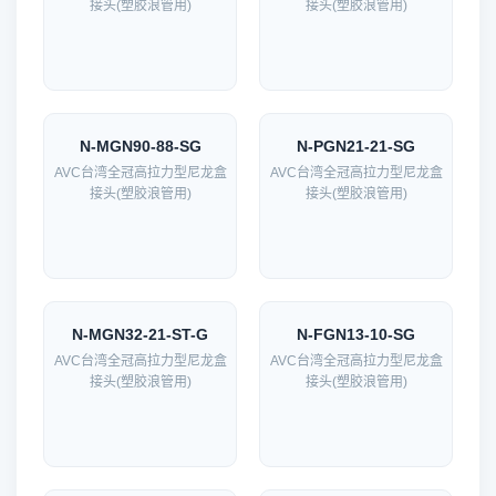
接头(塑胶浪管用)
接头(塑胶浪管用)
N-MGN90-88-SG
N-PGN21-21-SG
AVC台湾全冠高拉力型尼龙盒
AVC台湾全冠高拉力型尼龙盒
接头(塑胶浪管用)
接头(塑胶浪管用)
N-MGN32-21-ST-G
N-FGN13-10-SG
AVC台湾全冠高拉力型尼龙盒
AVC台湾全冠高拉力型尼龙盒
接头(塑胶浪管用)
接头(塑胶浪管用)