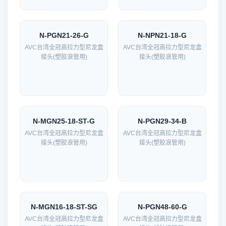
N-PGN21-26-G
N-NPN21-18-G
AVC台湾全冠高拉力型尼龙盒
AVC台湾全冠高拉力型尼龙盒
接头(塑胶浪管用)
接头(塑胶浪管用)
N-MGN25-18-ST-G
N-PGN29-34-B
AVC台湾全冠高拉力型尼龙盒
AVC台湾全冠高拉力型尼龙盒
接头(塑胶浪管用)
接头(塑胶浪管用)
N-MGN16-18-ST-SG
N-PGN48-60-G
AVC台湾全冠高拉力型尼龙盒
AVC台湾全冠高拉力型尼龙盒