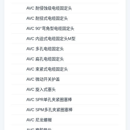
AVC 耐侵蚀级电缆固定头
AVC 耐扭式电缆固定头
AVC 90°弯角型电缆固定头
AVC 内迫式电缆固定头M型
AVC 多孔电缆固定头
AVC 扁孔电缆固定头
AVC 束紧式电缆固定头
AVC 微动开关护盖
AVC 旋入式塞头
AVC SPR单孔夹紧圈塞棒
AVC SPM多孔夹紧圈塞棒
AVC 尼龙螺帽