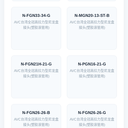
N-FGN33-34-G
N-MGN20-13-ST-B
AVC台湾全冠高拉力型尼龙盒
AVC台湾全冠高拉力型尼龙盒
接头(塑胶浪管用)
接头(塑胶浪管用)
N-FGN21H-21-G
N-PGN16-21-G
AVC台湾全冠高拉力型尼龙盒
AVC台湾全冠高拉力型尼龙盒
接头(塑胶浪管用)
接头(塑胶浪管用)
N-FGN26-26-B
N-FGN26-26-G
AVC台湾全冠高拉力型尼龙盒
AVC台湾全冠高拉力型尼龙盒
接头(塑胶浪管用)
接头(塑胶浪管用)