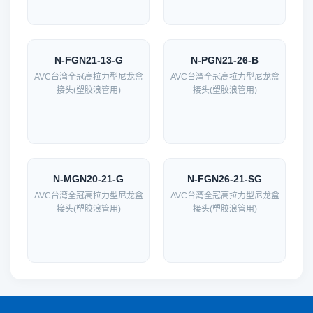
N-FGN21-13-G
N-PGN21-26-B
AVC台湾全冠高拉力型尼龙盒
AVC台湾全冠高拉力型尼龙盒
接头(塑胶浪管用)
接头(塑胶浪管用)
N-MGN20-21-G
N-FGN26-21-SG
AVC台湾全冠高拉力型尼龙盒
AVC台湾全冠高拉力型尼龙盒
接头(塑胶浪管用)
接头(塑胶浪管用)