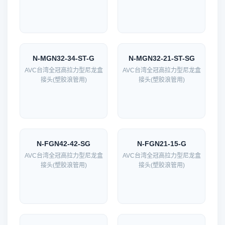
N-MGN32-34-ST-G
N-MGN32-21-ST-SG
AVC台湾全冠高拉力型尼龙盒
AVC台湾全冠高拉力型尼龙盒
接头(塑胶浪管用)
接头(塑胶浪管用)
N-FGN42-42-SG
N-FGN21-15-G
AVC台湾全冠高拉力型尼龙盒
AVC台湾全冠高拉力型尼龙盒
接头(塑胶浪管用)
接头(塑胶浪管用)