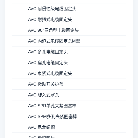
AVC 耐侵蚀级电缆固定头
AVC 耐扭式电缆固定头
AVC 90°弯角型电缆固定头
AVC 内迫式电缆固定头M型
AVC 多孔电缆固定头
AVC 扁孔电缆固定头
AVC 束紧式电缆固定头
AVC 微动开关护盖
AVC 旋入式塞头
AVC SPR单孔夹紧圈塞棒
AVC SPM多孔夹紧圈塞棒
AVC 尼龙螺帽