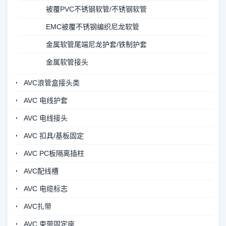
被覆PVC不锈钢软管/不锈钢软管
EMC被覆不锈钢编织尼龙软管
金属软管尾端尼龙护套/铁制护套
金属软管接头
AVC浪管盒接头类
AVC 电线护套
AVC 电线接头
AVC 扣具/基板固定
AVC PC板隔离插柱
AVC配线槽
AVC 电缆标志
AVC扎带
AVC 束带固定座