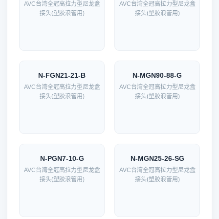
AVC台湾全冠高拉力型尼龙盒
AVC台湾全冠高拉力型尼龙盒
接头(塑胶浪管用)
接头(塑胶浪管用)
N-FGN21-21-B
N-MGN90-88-G
AVC台湾全冠高拉力型尼龙盒
AVC台湾全冠高拉力型尼龙盒
接头(塑胶浪管用)
接头(塑胶浪管用)
N-PGN7-10-G
N-MGN25-26-SG
AVC台湾全冠高拉力型尼龙盒
AVC台湾全冠高拉力型尼龙盒
接头(塑胶浪管用)
接头(塑胶浪管用)