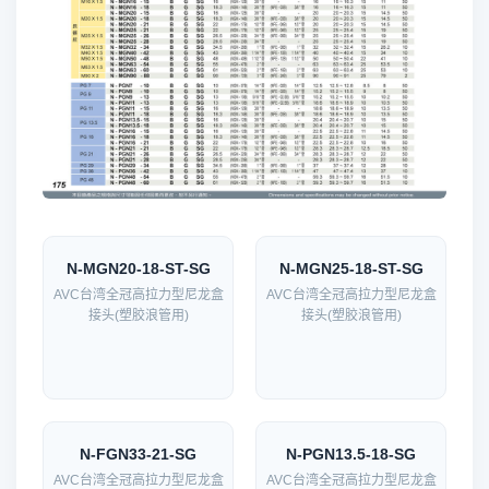
N-MGN20-18-ST-SG
N-MGN25-18-ST-SG
AVC台湾全冠高拉力型尼龙盒
AVC台湾全冠高拉力型尼龙盒
接头(塑胶浪管用)
接头(塑胶浪管用)
N-FGN33-21-SG
N-PGN13.5-18-SG
AVC台湾全冠高拉力型尼龙盒
AVC台湾全冠高拉力型尼龙盒