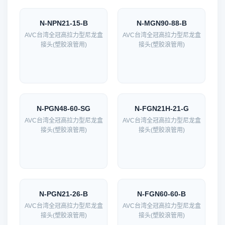
N-NPN21-15-B
N-MGN90-88-B
AVC台湾全冠高拉力型尼龙盒
AVC台湾全冠高拉力型尼龙盒
接头(塑胶浪管用)
接头(塑胶浪管用)
N-PGN48-60-SG
N-FGN21H-21-G
AVC台湾全冠高拉力型尼龙盒
AVC台湾全冠高拉力型尼龙盒
接头(塑胶浪管用)
接头(塑胶浪管用)
N-PGN21-26-B
N-FGN60-60-B
AVC台湾全冠高拉力型尼龙盒
AVC台湾全冠高拉力型尼龙盒
接头(塑胶浪管用)
接头(塑胶浪管用)