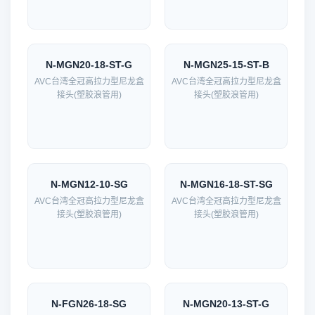
N-MGN20-18-ST-G
N-MGN25-15-ST-B
AVC台湾全冠高拉力型尼龙盒
AVC台湾全冠高拉力型尼龙盒
接头(塑胶浪管用)
接头(塑胶浪管用)
N-MGN12-10-SG
N-MGN16-18-ST-SG
AVC台湾全冠高拉力型尼龙盒
AVC台湾全冠高拉力型尼龙盒
接头(塑胶浪管用)
接头(塑胶浪管用)
N-FGN26-18-SG
N-MGN20-13-ST-G