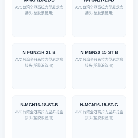
N-MGN20-21-B
N-FGN17-13-B
AVC台湾全冠高拉力型尼龙盒
AVC台湾全冠高拉力型尼龙盒
接头(塑胶浪管用)
接头(塑胶浪管用)
N-FGN21H-21-B
N-MGN20-15-ST-B
AVC台湾全冠高拉力型尼龙盒
AVC台湾全冠高拉力型尼龙盒
接头(塑胶浪管用)
接头(塑胶浪管用)
N-MGN16-18-ST-B
N-MGN16-15-ST-G
AVC台湾全冠高拉力型尼龙盒
AVC台湾全冠高拉力型尼龙盒
接头(塑胶浪管用)
接头(塑胶浪管用)