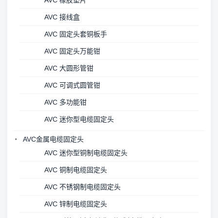
AVC 橡胶垫片
AVC 接线盒
AVC 固定头套铜板手
AVC 固定头万能钳
AVC 大圆形管钳
AVC 可调式圆管钳
AVC 多功能钳
AVC 迷你型电缆固定头
AVC金属电缆固定头
AVC 迷你型铜制电缆固定头
AVC 铜制电缆固定头
AVC 不锈钢制电缆固定头
AVC 锌制电缆固定头