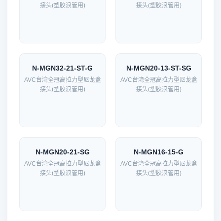
接头(塑胶浪管用)
接头(塑胶浪管用)
N-MGN32-21-ST-G
N-MGN20-13-ST-SG
AVC台湾全冠高拉力型尼龙盒
AVC台湾全冠高拉力型尼龙盒
接头(塑胶浪管用)
接头(塑胶浪管用)
N-MGN20-21-SG
N-MGN16-15-G
AVC台湾全冠高拉力型尼龙盒
AVC台湾全冠高拉力型尼龙盒
接头(塑胶浪管用)
接头(塑胶浪管用)