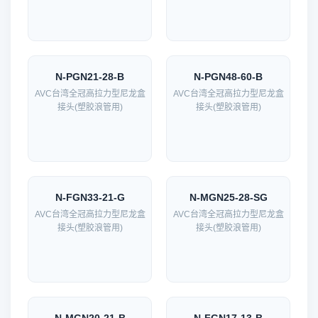
N-PGN21-28-B
N-PGN48-60-B
AVC台湾全冠高拉力型尼龙盒
AVC台湾全冠高拉力型尼龙盒
接头(塑胶浪管用)
接头(塑胶浪管用)
N-FGN33-21-G
N-MGN25-28-SG
AVC台湾全冠高拉力型尼龙盒
AVC台湾全冠高拉力型尼龙盒
接头(塑胶浪管用)
接头(塑胶浪管用)