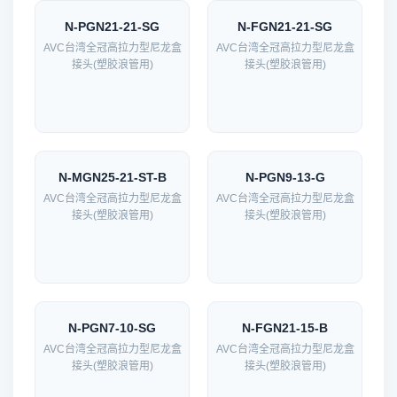
N-PGN21-21-SG
N-FGN21-21-SG
AVC台湾全冠高拉力型尼龙盒
AVC台湾全冠高拉力型尼龙盒
接头(塑胶浪管用)
接头(塑胶浪管用)
N-MGN25-21-ST-B
N-PGN9-13-G
AVC台湾全冠高拉力型尼龙盒
AVC台湾全冠高拉力型尼龙盒
接头(塑胶浪管用)
接头(塑胶浪管用)
N-PGN7-10-SG
N-FGN21-15-B
AVC台湾全冠高拉力型尼龙盒
AVC台湾全冠高拉力型尼龙盒
接头(塑胶浪管用)
接头(塑胶浪管用)