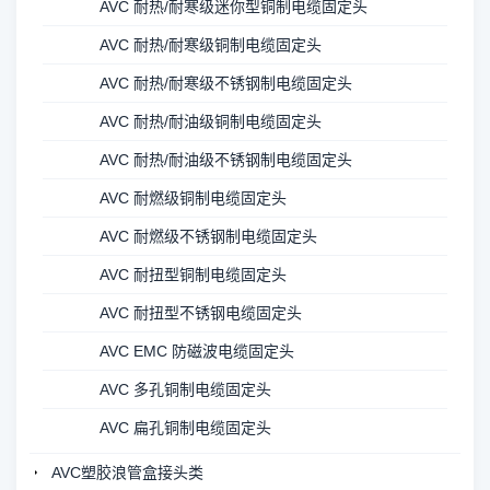
AVC 耐热/耐寒级迷你型铜制电缆固定头
AVC 耐热/耐寒级铜制电缆固定头
AVC 耐热/耐寒级不锈钢制电缆固定头
AVC 耐热/耐油级铜制电缆固定头
AVC 耐热/耐油级不锈钢制电缆固定头
AVC 耐燃级铜制电缆固定头
AVC 耐燃级不锈钢制电缆固定头
AVC 耐扭型铜制电缆固定头
AVC 耐扭型不锈钢电缆固定头
AVC EMC 防磁波电缆固定头
AVC 多孔铜制电缆固定头
AVC 扁孔铜制电缆固定头
AVC塑胶浪管盒接头类