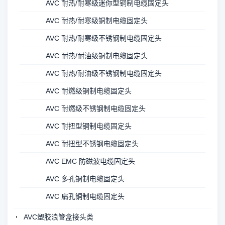
AVC 耐热/耐寒级迷你型铜制电缆固定头
AVC 耐热/耐寒级铜制电缆固定头
AVC 耐热/耐寒级不锈钢制电缆固定头
AVC 耐热/耐油级铜制电缆固定头
AVC 耐热/耐油级不锈钢制电缆固定头
AVC 耐燃级铜制电缆固定头
AVC 耐燃级不锈钢制电缆固定头
AVC 耐扭型铜制电缆固定头
AVC 耐扭型不锈钢电缆固定头
AVC EMC 防磁波电缆固定头
AVC 多孔铜制电缆固定头
AVC 扁孔铜制电缆固定头
AVC塑胶浪管盒接头类