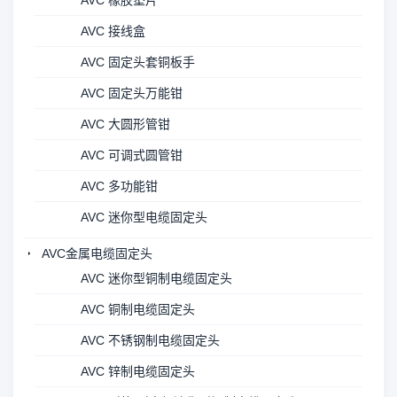
AVC 橡胶垫片
AVC 接线盒
AVC 固定头套铜板手
AVC 固定头万能钳
AVC 大圆形管钳
AVC 可调式圆管钳
AVC 多功能钳
AVC 迷你型电缆固定头
AVC金属电缆固定头
AVC 迷你型铜制电缆固定头
AVC 铜制电缆固定头
AVC 不锈钢制电缆固定头
AVC 锌制电缆固定头