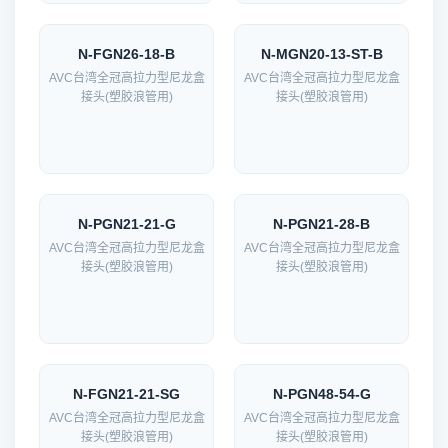
N-FGN26-18-B
N-MGN20-13-ST-B
AVC台湾全冠高拉力型尼龙盒
AVC台湾全冠高拉力型尼龙盒
接头(塑胶浪管用)
接头(塑胶浪管用)
N-PGN21-21-G
N-PGN21-28-B
AVC台湾全冠高拉力型尼龙盒
AVC台湾全冠高拉力型尼龙盒
接头(塑胶浪管用)
接头(塑胶浪管用)
N-FGN21-21-SG
N-PGN48-54-G
AVC台湾全冠高拉力型尼龙盒
AVC台湾全冠高拉力型尼龙盒
接头(塑胶浪管用)
接头(塑胶浪管用)