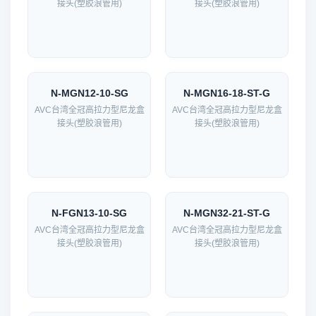
接头(塑胶浪管用)
接头(塑胶浪管用)
N-MGN12-10-SG
N-MGN16-18-ST-G
AVC台湾全冠高拉力型尼龙盒
AVC台湾全冠高拉力型尼龙盒
接头(塑胶浪管用)
接头(塑胶浪管用)
N-FGN13-10-SG
N-MGN32-21-ST-G
AVC台湾全冠高拉力型尼龙盒
AVC台湾全冠高拉力型尼龙盒
接头(塑胶浪管用)
接头(塑胶浪管用)