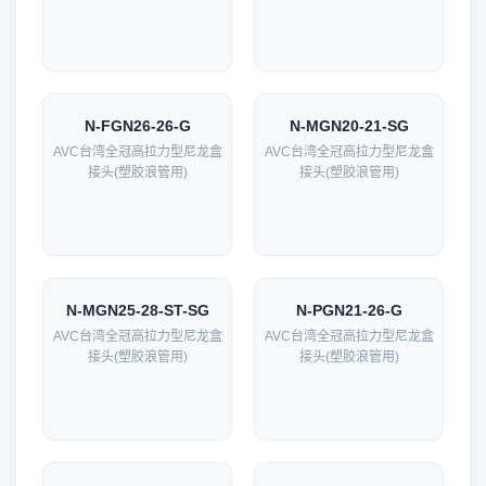
N-FGN26-26-G
N-MGN20-21-SG
AVC台湾全冠高拉力型尼龙盒
AVC台湾全冠高拉力型尼龙盒
接头(塑胶浪管用)
接头(塑胶浪管用)
N-MGN25-28-ST-SG
N-PGN21-26-G
AVC台湾全冠高拉力型尼龙盒
AVC台湾全冠高拉力型尼龙盒
接头(塑胶浪管用)
接头(塑胶浪管用)