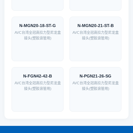
N-MGN20-18-ST-G
N-MGN20-21-ST-B
AVC台湾全冠高拉力型尼龙盒
AVC台湾全冠高拉力型尼龙盒
接头(塑胶浪管用)
接头(塑胶浪管用)
N-FGN42-42-B
N-PGN21-26-SG
AVC台湾全冠高拉力型尼龙盒
AVC台湾全冠高拉力型尼龙盒
接头(塑胶浪管用)
接头(塑胶浪管用)