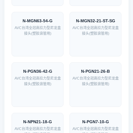
N-MGN63-54-G
N-MGN32-21-ST-SG
AVC台湾全冠高拉力型尼龙盒
AVC台湾全冠高拉力型尼龙盒
接头(塑胶浪管用)
接头(塑胶浪管用)
N-PGN36-42-G
N-PGN21-26-B
AVC台湾全冠高拉力型尼龙盒
AVC台湾全冠高拉力型尼龙盒
接头(塑胶浪管用)
接头(塑胶浪管用)
N-NPN21-18-G
N-PGN7-10-G
AVC台湾全冠高拉力型尼龙盒
AVC台湾全冠高拉力型尼龙盒