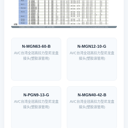
N-MGN63-60-B
N-MGN12-10-G
AVC台湾全冠高拉力型尼龙盒
AVC台湾全冠高拉力型尼龙盒
接头(塑胶浪管用)
接头(塑胶浪管用)
N-PGN9-13-G
N-MGN40-42-B
AVC台湾全冠高拉力型尼龙盒
AVC台湾全冠高拉力型尼龙盒
接头(塑胶浪管用)
接头(塑胶浪管用)