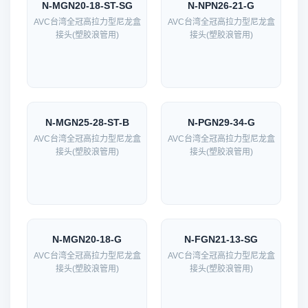
N-MGN20-18-ST-SG
N-NPN26-21-G
AVC台湾全冠高拉力型尼龙盒
AVC台湾全冠高拉力型尼龙盒
接头(塑胶浪管用)
接头(塑胶浪管用)
N-MGN25-28-ST-B
N-PGN29-34-G
AVC台湾全冠高拉力型尼龙盒
AVC台湾全冠高拉力型尼龙盒
接头(塑胶浪管用)
接头(塑胶浪管用)
N-MGN20-18-G
N-FGN21-13-SG
AVC台湾全冠高拉力型尼龙盒
AVC台湾全冠高拉力型尼龙盒
接头(塑胶浪管用)
接头(塑胶浪管用)