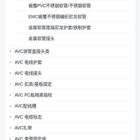
被覆PVC不锈钢软管/不锈钢软管
EMC被覆不锈钢编织尼龙软管
金属软管尾端尼龙护套/铁制护套
金属软管接头
AVC浪管盒接头类
AVC 电线护套
AVC 电线接头
AVC 扣具/基板固定
AVC PC板隔离插柱
AVC配线槽
AVC 电缆标志
AVC扎带
AVC 束带固定座