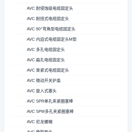
AVC 耐侵蚀级电缆固定头
AVC 耐扭式电缆固定头
AVC 90°弯角型电缆固定头
AVC 内迫式电缆固定头M型
AVC 多孔电缆固定头
AVC 扁孔电缆固定头
AVC 束紧式电缆固定头
AVC 微动开关护盖
AVC 旋入式塞头
AVC SPR单孔夹紧圈塞棒
AVC SPM多孔夹紧圈塞棒
AVC 尼龙螺帽