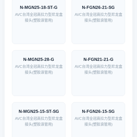
N-MGN25-18-ST-G
N-FGN26-21-SG
AVC台湾全冠高拉力型尼龙盒
AVC台湾全冠高拉力型尼龙盒
接头(塑胶浪管用)
接头(塑胶浪管用)
N-MGN25-28-G
N-FGN21-21-G
AVC台湾全冠高拉力型尼龙盒
AVC台湾全冠高拉力型尼龙盒
接头(塑胶浪管用)
接头(塑胶浪管用)
N-MGN25-15-ST-SG
N-FGN26-15-SG
AVC台湾全冠高拉力型尼龙盒
AVC台湾全冠高拉力型尼龙盒
接头(塑胶浪管用)
接头(塑胶浪管用)