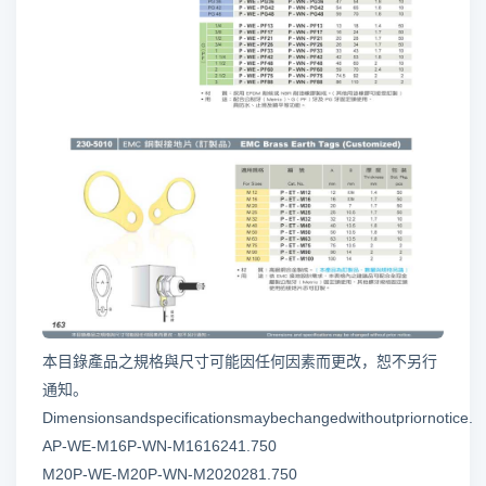
本目錄產品之規格與尺寸可能因任何因素而更改，恕不另行
通知。
Dimensionsandspecificationsmaybechangedwithoutpriornotice.
AP-WE-M16P-WN-M1616241.750
M20P-WE-M20P-WN-M2020281.750