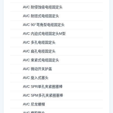
AVC 耐侵蚀级电缆固定头
AVC 耐扭式电缆固定头
AVC 90°弯角型电缆固定头
AVC 内迫式电缆固定头M型
AVC 多孔电缆固定头
AVC 扁孔电缆固定头
AVC 束紧式电缆固定头
AVC 微动开关护盖
AVC 旋入式塞头
AVC SPR单孔夹紧圈塞棒
AVC SPM多孔夹紧圈塞棒
AVC 尼龙螺帽