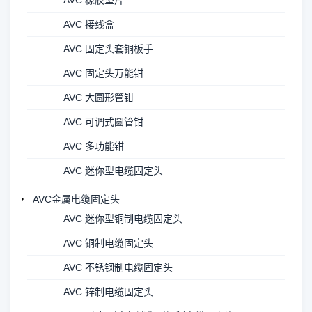
AVC 橡胶垫片
AVC 接线盒
AVC 固定头套铜板手
AVC 固定头万能钳
AVC 大圆形管钳
AVC 可调式圆管钳
AVC 多功能钳
AVC 迷你型电缆固定头
AVC金属电缆固定头
AVC 迷你型铜制电缆固定头
AVC 铜制电缆固定头
AVC 不锈钢制电缆固定头
AVC 锌制电缆固定头