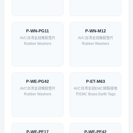
P-WN-PG11
P-WN-M12
AVC台湾全冠橡胶垫片
AVC台湾全冠橡胶垫片
Rubber Washers
Rubber Washers
P-WE-PG42
P-ET-M63
AVC台湾全冠橡胶垫片
AVC台湾全冠EMC銅製接地
Rubber Washers
片EMC Brass Earth Tags
P-WE-PF17
P-WE-PF42