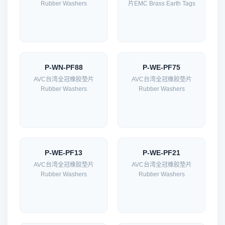
Rubber Washers
片EMC Brass Earth Tags
P-WN-PF88
P-WE-PF75
AVC台湾全冠橡胶垫片
AVC台湾全冠橡胶垫片
Rubber Washers
Rubber Washers
P-WE-PF13
P-WE-PF21
AVC台湾全冠橡胶垫片
AVC台湾全冠橡胶垫片
Rubber Washers
Rubber Washers