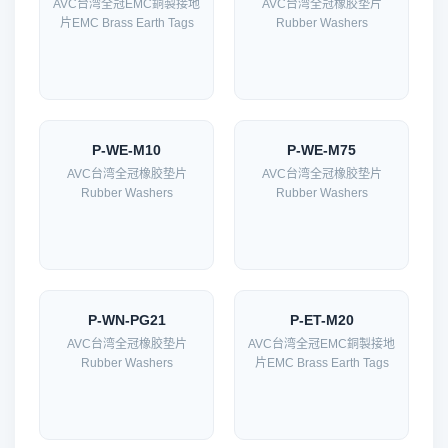
AVC台湾全冠EMC銅製接地
AVC台湾全冠橡胶垫片
片EMC Brass Earth Tags
Rubber Washers
P-WE-M10
P-WE-M75
AVC台湾全冠橡胶垫片
AVC台湾全冠橡胶垫片
Rubber Washers
Rubber Washers
P-WN-PG21
P-ET-M20
AVC台湾全冠橡胶垫片
AVC台湾全冠EMC銅製接地
Rubber Washers
片EMC Brass Earth Tags