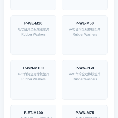
P-WE-M20
P-WE-M50
AVC台湾全冠橡胶垫片
AVC台湾全冠橡胶垫片
Rubber Washers
Rubber Washers
P-WN-M100
P-WN-PG9
AVC台湾全冠橡胶垫片
AVC台湾全冠橡胶垫片
Rubber Washers
Rubber Washers
P-ET-M100
P-WN-M75