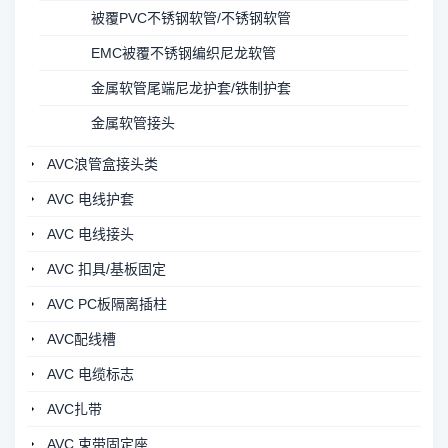
被覆PVC不锈钢软管/不锈钢软管
EMC被覆不锈钢编织尼龙软管
金属软管尾端尼龙护套/铁制护套
金属软管接头
AVC浪管盒接头类
AVC 电线护套
AVC 电线接头
AVC 扣具/基板固定
AVC PC板隔离插柱
AVC配线槽
AVC 电缆标志
AVC扎带
AVC 束带固定座