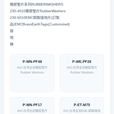
橡膠墊片系列RUBBERWASHERS
230-4010橡膠墊片RubberWashers
230-5010EMC銅製接地片(訂製
品)EMCBrassEarthTags(Customized)
接
地
線
P-WN-PF48
P-WE-PF26
AVC台湾全冠橡胶垫片
AVC台湾全冠橡胶垫片
Rubber Washers
Rubber Washers
P-WN-PF17
P-ET-M75
AVC台湾全冠橡胶垫片
AVC台湾全冠EMC銅製接地