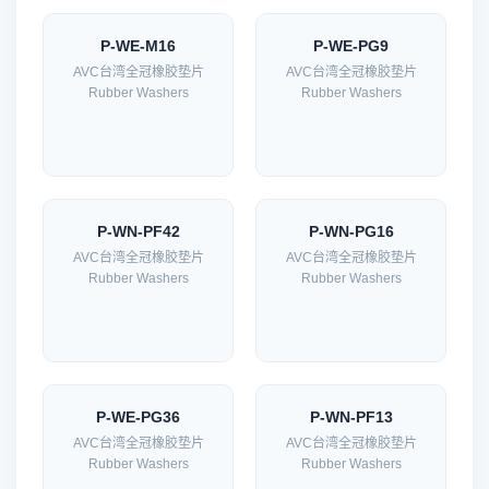
P-WE-M16
P-WE-PG9
AVC台湾全冠橡胶垫片
AVC台湾全冠橡胶垫片
Rubber Washers
Rubber Washers
P-WN-PF42
P-WN-PG16
AVC台湾全冠橡胶垫片
AVC台湾全冠橡胶垫片
Rubber Washers
Rubber Washers
P-WE-PG36
P-WN-PF13
AVC台湾全冠橡胶垫片
AVC台湾全冠橡胶垫片
Rubber Washers
Rubber Washers