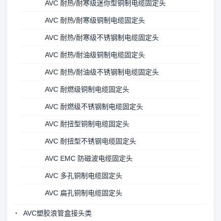
AVC 耐热/耐寒级迷你型铜制电缆固定头
AVC 耐热/耐寒级铜制电缆固定头
AVC 耐热/耐寒级不锈钢制电缆固定头
AVC 耐热/耐油级铜制电缆固定头
AVC 耐热/耐油级不锈钢制电缆固定头
AVC 耐燃级铜制电缆固定头
AVC 耐燃级不锈钢制电缆固定头
AVC 耐扭型铜制电缆固定头
AVC 耐扭型不锈钢电缆固定头
AVC EMC 防磁波电缆固定头
AVC 多孔铜制电缆固定头
AVC 扁孔铜制电缆固定头
AVC塑胶浪管盒接头类