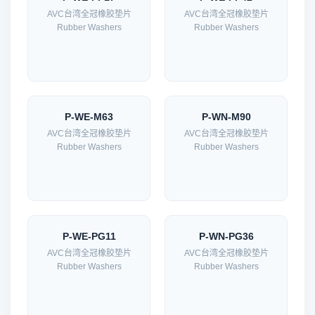
AVC台湾全冠橡胶垫片
AVC台湾全冠橡胶垫片
Rubber Washers
Rubber Washers
P-WE-M63
P-WN-M90
AVC台湾全冠橡胶垫片
AVC台湾全冠橡胶垫片
Rubber Washers
Rubber Washers
P-WE-PG11
P-WN-PG36
AVC台湾全冠橡胶垫片
AVC台湾全冠橡胶垫片
Rubber Washers
Rubber Washers