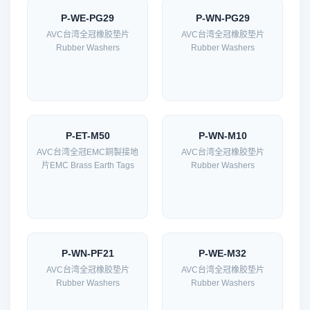
P-WE-PG29
P-WN-PG29
AVC台湾全冠橡胶垫片
AVC台湾全冠橡胶垫片
Rubber Washers
Rubber Washers
P-ET-M50
P-WN-M10
AVC台湾全冠EMC銅製接地
AVC台湾全冠橡胶垫片
片EMC Brass Earth Tags
Rubber Washers
P-WN-PF21
P-WE-M32
AVC台湾全冠橡胶垫片
AVC台湾全冠橡胶垫片
Rubber Washers
Rubber Washers