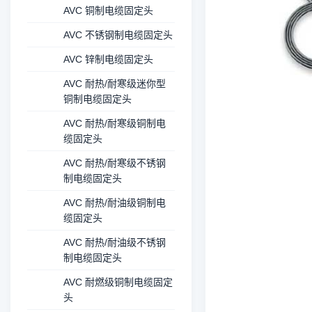
AVC 铜制电缆固定头
AVC 不锈钢制电缆固定头
AVC 锌制电缆固定头
AVC 耐热/耐寒级迷你型
铜制电缆固定头
AVC 耐热/耐寒级铜制电
缆固定头
AVC 耐热/耐寒级不锈钢
制电缆固定头
AVC 耐热/耐油级铜制电
缆固定头
AVC 耐热/耐油级不锈钢
制电缆固定头
AVC 耐燃级铜制电缆固定
头