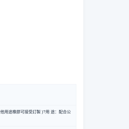
 其他用途橡膠可接受訂製 )?用 途：配合公