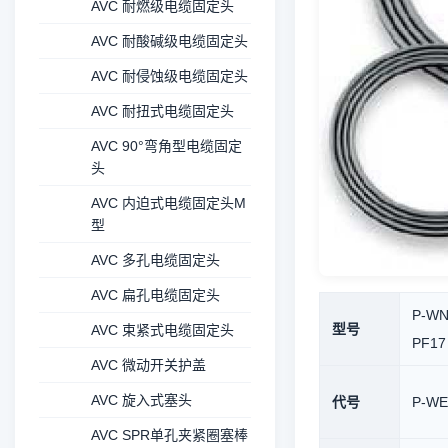
AVC 耐燃级电缆固定头
AVC 耐酸碱级电缆固定头
AVC 耐侵蚀级电缆固定头
AVC 耐扭式电缆固定头
AVC 90°弯角型电缆固定
头
AVC 内迫式电缆固定头M
型
AVC 多孔电缆固定头
AVC 扁孔电缆固定头
P-WN
型号
AVC 束紧式电缆固定头
PF17
AVC 微动开关护盖
AVC 旋入式塞头
代号
P-WE
AVC SPR单孔夹紧圈塞棒