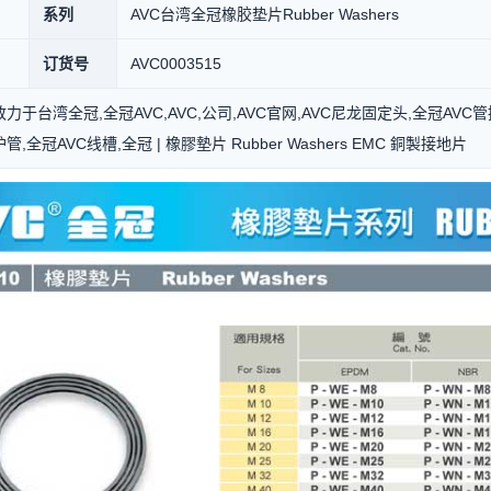
系列
AVC台湾全冠橡胶垫片Rubber Washers
订货号
AVC0003515
力于台湾全冠,全冠AVC,AVC,公司,AVC官网,AVC尼龙固定头,全冠AVC
管,全冠AVC线槽,全冠 | 橡膠墊片 Rubber Washers EMC 銅製接地片