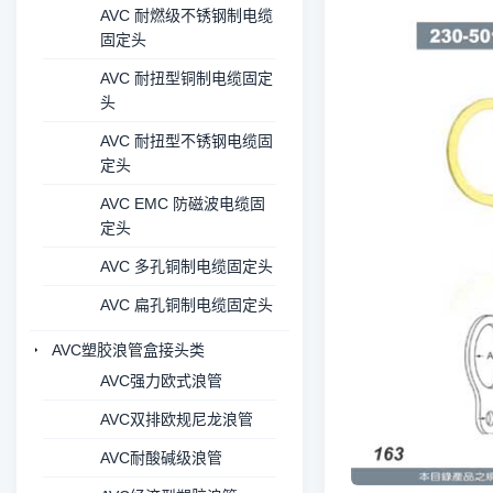
AVC 耐燃级不锈钢制电缆
固定头
AVC 耐扭型铜制电缆固定
头
AVC 耐扭型不锈钢电缆固
定头
AVC EMC 防磁波电缆固
定头
AVC 多孔铜制电缆固定头
AVC 扁孔铜制电缆固定头
AVC塑胶浪管盒接头类
AVC强力欧式浪管
AVC双排欧规尼龙浪管
AVC耐酸碱级浪管