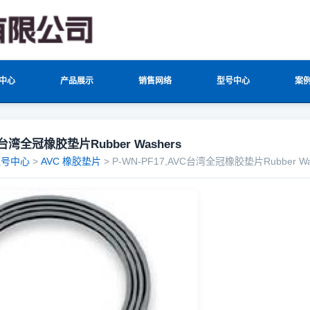
中心
产品展示
销售网络
型号中心
案
C台湾全冠橡胶垫片Rubber Washers
型号中心
>
AVC 橡胶垫片
> P-WN-PF17,AVC台湾全冠橡胶垫片Rubber Wa