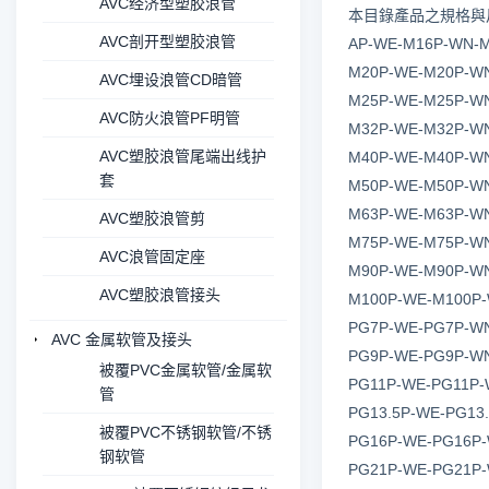
AVC经济型塑胶浪管
本目錄產品之規格與尺寸可能
AVC剖开型塑胶浪管
AP-WE-M16P-WN-M
M20P-WE-M20P-WN
AVC埋设浪管CD暗管
M25P-WE-M25P-WN
AVC防火浪管PF明管
M32P-WE-M32P-WN
AVC塑胶浪管尾端出线护
M40P-WE-M40P-WN
套
M50P-WE-M50P-WN
M63P-WE-M63P-WN
AVC塑胶浪管剪
M75P-WE-M75P-WN
AVC浪管固定座
M90P-WE-M90P-WN
AVC塑胶浪管接头
M100P-WE-M100P-
PG7P-WE-PG7P-WN
AVC 金属软管及接头
PG9P-WE-PG9P-WN
被覆PVC金属软管/金属软
PG11P-WE-PG11P-
管
PG13.5P-WE-PG13.
被覆PVC不锈钢软管/不锈
PG16P-WE-PG16P-
钢软管
PG21P-WE-PG21P-