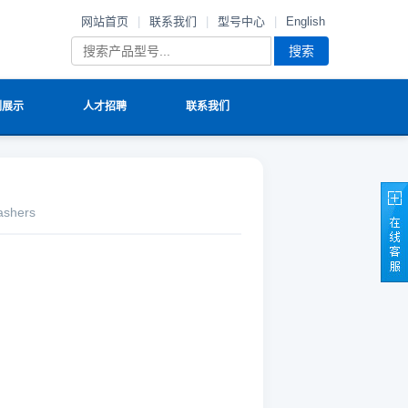
网站首页
|
联系我们
|
型号中心
|
English
搜索
例展示
人才招聘
联系我们
shers