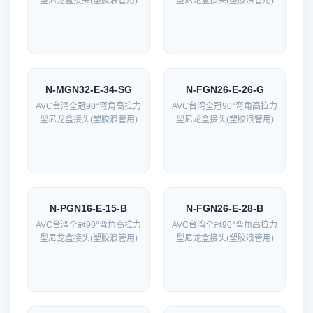
型尼龙盒接头(塑胶浪管用)
型尼龙盒接头(塑胶浪管用)
N-MGN32-E-34-SG
N-FGN26-E-26-G
AVC台湾全冠90°弯角高拉力
AVC台湾全冠90°弯角高拉力
型尼龙盒接头(塑胶浪管用)
型尼龙盒接头(塑胶浪管用)
N-PGN16-E-15-B
N-FGN26-E-28-B
AVC台湾全冠90°弯角高拉力
AVC台湾全冠90°弯角高拉力
型尼龙盒接头(塑胶浪管用)
型尼龙盒接头(塑胶浪管用)