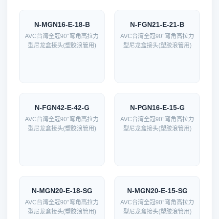
N-MGN16-E-18-B
N-FGN21-E-21-B
AVC台湾全冠90°弯角高拉力
AVC台湾全冠90°弯角高拉力
型尼龙盒接头(塑胶浪管用)
型尼龙盒接头(塑胶浪管用)
N-FGN42-E-42-G
N-PGN16-E-15-G
AVC台湾全冠90°弯角高拉力
AVC台湾全冠90°弯角高拉力
型尼龙盒接头(塑胶浪管用)
型尼龙盒接头(塑胶浪管用)
N-MGN20-E-18-SG
N-MGN20-E-15-SG
AVC台湾全冠90°弯角高拉力
AVC台湾全冠90°弯角高拉力
型尼龙盒接头(塑胶浪管用)
型尼龙盒接头(塑胶浪管用)