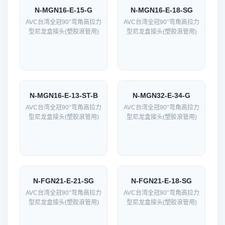
N-MGN16-E-15-G
N-MGN16-E-18-SG
AVC台湾全冠90°弯角高拉力
AVC台湾全冠90°弯角高拉力
型尼龙盒接头(塑胶浪管用)
型尼龙盒接头(塑胶浪管用)
N-MGN16-E-13-ST-B
N-MGN32-E-34-G
AVC台湾全冠90°弯角高拉力
AVC台湾全冠90°弯角高拉力
型尼龙盒接头(塑胶浪管用)
型尼龙盒接头(塑胶浪管用)
N-FGN21-E-21-SG
N-FGN21-E-18-SG
AVC台湾全冠90°弯角高拉力
AVC台湾全冠90°弯角高拉力
型尼龙盒接头(塑胶浪管用)
型尼龙盒接头(塑胶浪管用)