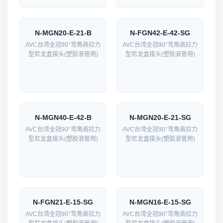
N-MGN20-E-21-B
N-FGN42-E-42-SG
AVC台湾全冠90°弯角高拉力
AVC台湾全冠90°弯角高拉力
型尼龙盒接头(塑胶浪管用)
型尼龙盒接头(塑胶浪管用)
N-MGN40-E-42-B
N-MGN20-E-21-SG
AVC台湾全冠90°弯角高拉力
AVC台湾全冠90°弯角高拉力
型尼龙盒接头(塑胶浪管用)
型尼龙盒接头(塑胶浪管用)
N-FGN21-E-15-SG
N-MGN16-E-15-SG
AVC台湾全冠90°弯角高拉力
AVC台湾全冠90°弯角高拉力