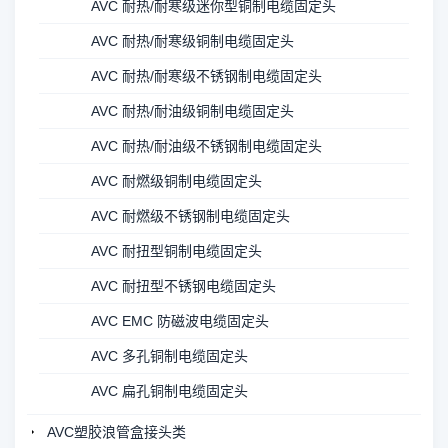
AVC 耐热/耐寒级迷你型铜制电缆固定头
AVC 耐热/耐寒级铜制电缆固定头
AVC 耐热/耐寒级不锈钢制电缆固定头
AVC 耐热/耐油级铜制电缆固定头
AVC 耐热/耐油级不锈钢制电缆固定头
AVC 耐燃级铜制电缆固定头
AVC 耐燃级不锈钢制电缆固定头
AVC 耐扭型铜制电缆固定头
AVC 耐扭型不锈钢电缆固定头
AVC EMC 防磁波电缆固定头
AVC 多孔铜制电缆固定头
AVC 扁孔铜制电缆固定头
AVC塑胶浪管盒接头类