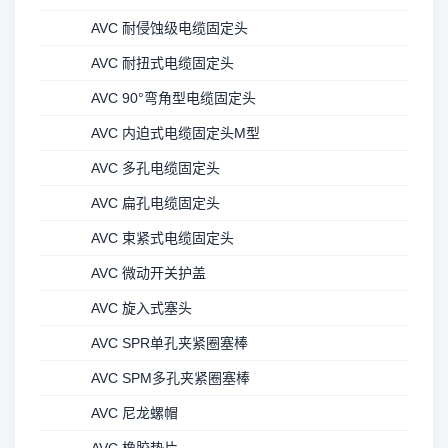
AVC 耐侵蚀级电缆固定头
AVC 耐扭式电缆固定头
AVC 90°弯角型电缆固定头
AVC 内迫式电缆固定头M型
AVC 多孔电缆固定头
AVC 扁孔电缆固定头
AVC 束紧式电缆固定头
AVC 微动开关护盖
AVC 旋入式塞头
AVC SPR单孔夹紧圈塞棒
AVC SPM多孔夹紧圈塞棒
AVC 尼龙螺帽