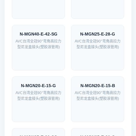
N-MGN40-E-42-SG
N-MGN25-E-28-G
AVC台湾全冠90°弯角高拉力
AVC台湾全冠90°弯角高拉力
型尼龙盒接头(塑胶浪管用)
型尼龙盒接头(塑胶浪管用)
N-MGN20-E-15-G
N-MGN20-E-15-B
AVC台湾全冠90°弯角高拉力
AVC台湾全冠90°弯角高拉力
型尼龙盒接头(塑胶浪管用)
型尼龙盒接头(塑胶浪管用)