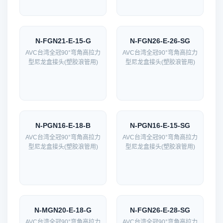
N-FGN21-E-15-G
N-FGN26-E-26-SG
AVC台湾全冠90°弯角高拉力
AVC台湾全冠90°弯角高拉力
型尼龙盒接头(塑胶浪管用)
型尼龙盒接头(塑胶浪管用)
N-PGN16-E-18-B
N-PGN16-E-15-SG
AVC台湾全冠90°弯角高拉力
AVC台湾全冠90°弯角高拉力
型尼龙盒接头(塑胶浪管用)
型尼龙盒接头(塑胶浪管用)
N-MGN20-E-18-G
N-FGN26-E-28-SG
AVC台湾全冠90°弯角高拉力
AVC台湾全冠90°弯角高拉力