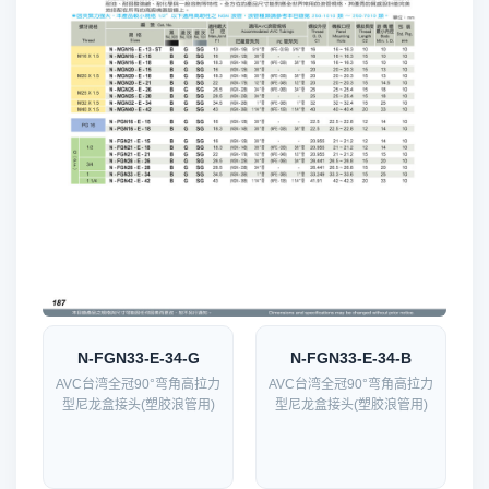
N-FGN33-E-34-G
N-FGN33-E-34-B
AVC台湾全冠90°弯角高拉力
AVC台湾全冠90°弯角高拉力
型尼龙盒接头(塑胶浪管用)
型尼龙盒接头(塑胶浪管用)