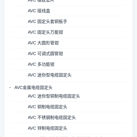
AVC 橡胶垫片
AVC 接线盒
AVC 固定头套铜板手
AVC 固定头万能钳
AVC 大圆形管钳
AVC 可调式圆管钳
AVC 多功能钳
AVC 迷你型电缆固定头
AVC金属电缆固定头
AVC 迷你型铜制电缆固定头
AVC 铜制电缆固定头
AVC 不锈钢制电缆固定头
AVC 锌制电缆固定头