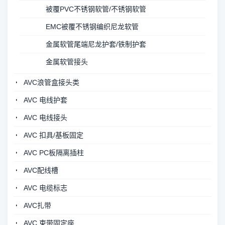
被覆PVC不锈钢软管/不锈钢软管
EMC被覆不锈钢编织尼龙软管
金属软管尾端尼龙护套/铁制护套
金属软管接头
AVC浪管盒接头类
AVC 电线护套
AVC 电线接头
AVC 扣具/基板固定
AVC PC板隔离插柱
AVC配线槽
AVC 电缆标志
AVC扎带
AVC 束带固定座