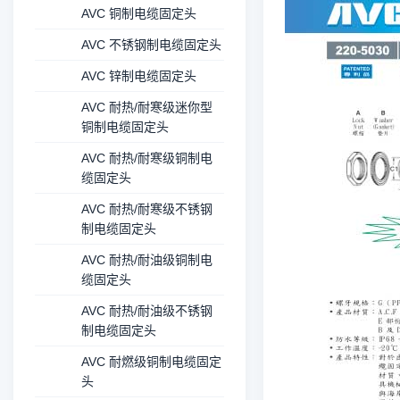
AVC 铜制电缆固定头
AVC 不锈钢制电缆固定头
AVC 锌制电缆固定头
AVC 耐热/耐寒级迷你型
铜制电缆固定头
AVC 耐热/耐寒级铜制电
缆固定头
AVC 耐热/耐寒级不锈钢
制电缆固定头
AVC 耐热/耐油级铜制电
缆固定头
AVC 耐热/耐油级不锈钢
制电缆固定头
AVC 耐燃级铜制电缆固定
头