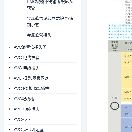
EMC被覆不锈钢编织尼龙
软管
金属软管尾端尼龙护套/铁
制护套
金属软管接头
AVC浪管盒接头类
AVC 电线护套
AVC 电线接头
AVC 扣具/基板固定
AVC PC板隔离插柱
AVC配线槽
AVC 电缆标志
AVC扎带
AVC 束带固定座