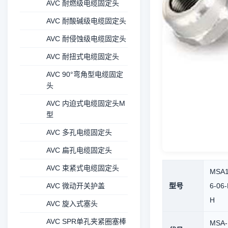
AVC 耐燃级电缆固定头
AVC 耐酸碱级电缆固定头
AVC 耐侵蚀级电缆固定头
AVC 耐扭式电缆固定头
AVC 90°弯角型电缆固定
头
AVC 内迫式电缆固定头M
型
AVC 多孔电缆固定头
AVC 扁孔电缆固定头
AVC 束紧式电缆固定头
MSA
AVC 微动开关护盖
型号
6-06-
H
AVC 旋入式塞头
AVC SPR单孔夹紧圈塞棒
MSA-