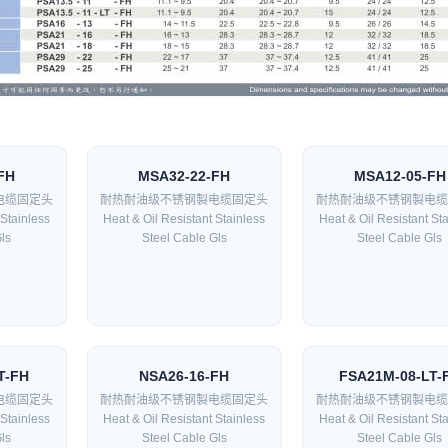
FH
MSA32-22-FH
MSA12-05-FH
电缆固定头
耐热耐油级不锈钢製电缆固定头
耐热耐油级不锈钢製电缆
 Stainless
Heat & Oil Resistant Stainless
Heat & Oil Resistant St
ls
Steel Cable Gls
Steel Cable Gls
T-FH
NSA26-16-FH
FSA21M-08-LT-
电缆固定头
耐热耐油级不锈钢製电缆固定头
耐热耐油级不锈钢製电缆
 Stainless
Heat & Oil Resistant Stainless
Heat & Oil Resistant St
ls
Steel Cable Gls
Steel Cable Gls