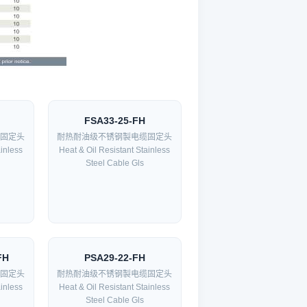
FSA33-25-FH
固定头
耐热耐油级不锈钢製电缆固定头
ainless
Heat & Oil Resistant Stainless
Steel Cable Gls
FH
PSA29-22-FH
固定头
耐热耐油级不锈钢製电缆固定头
ainless
Heat & Oil Resistant Stainless
Steel Cable Gls