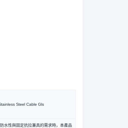
less Steel Cable Gls
防水性與固定抗拉兼具的需求時，本產品