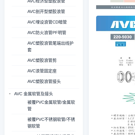
AVC经济型塑胶浪管
AVC剖开型塑胶浪管
AVC埋设浪管CD暗管
AVC防火浪管PF明管
AVC塑胶浪管尾端出线护
套
AVC塑胶浪管剪
AVC浪管固定座
AVC塑胶浪管接头
AVC 金属软管及接头
被覆PVC金属软管/金属软
管
被覆PVC不锈钢软管/不锈
钢软管