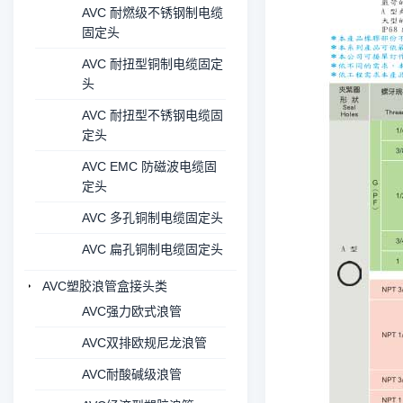
AVC 耐燃级不锈钢制电缆
固定头
AVC 耐扭型铜制电缆固定
头
AVC 耐扭型不锈钢电缆固
定头
AVC EMC 防磁波电缆固
定头
AVC 多孔铜制电缆固定头
AVC 扁孔铜制电缆固定头
AVC塑胶浪管盒接头类
AVC强力欧式浪管
AVC双排欧规尼龙浪管
AVC耐酸碱级浪管