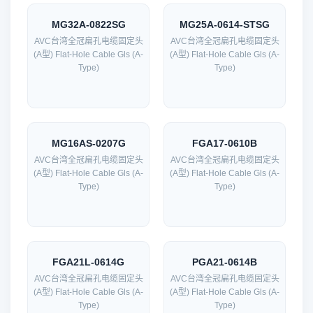
MG32A-0822SG
MG25A-0614-STSG
AVC台湾全冠扁孔电缆固定头
AVC台湾全冠扁孔电缆固定头
(A型) Flat-Hole Cable Gls (A-
(A型) Flat-Hole Cable Gls (A-
Type)
Type)
MG16AS-0207G
FGA17-0610B
AVC台湾全冠扁孔电缆固定头
AVC台湾全冠扁孔电缆固定头
(A型) Flat-Hole Cable Gls (A-
(A型) Flat-Hole Cable Gls (A-
Type)
Type)
FGA21L-0614G
PGA21-0614B
AVC台湾全冠扁孔电缆固定头
AVC台湾全冠扁孔电缆固定头
(A型) Flat-Hole Cable Gls (A-
(A型) Flat-Hole Cable Gls (A-
Type)
Type)