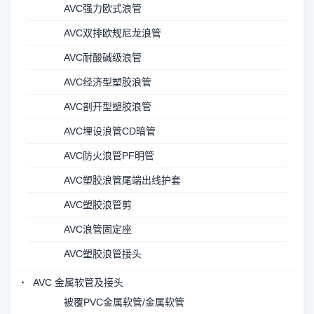
AVC强力欧式浪管
AVC双排欧规尼龙浪管
AVC耐酸碱级浪管
AVC经济型塑胶浪管
AVC剖开型塑胶浪管
AVC埋设浪管CD暗管
AVC防火浪管PF明管
AVC塑胶浪管尾端出线护套
AVC塑胶浪管剪
AVC浪管固定座
AVC塑胶浪管接头
AVC 金属软管及接头
被覆PVC金属软管/金属软管