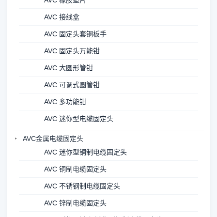
AVC 橡胶垫片
AVC 接线盒
AVC 固定头套铜板手
AVC 固定头万能钳
AVC 大圆形管钳
AVC 可调式圆管钳
AVC 多功能钳
AVC 迷你型电缆固定头
AVC金属电缆固定头
AVC 迷你型铜制电缆固定头
AVC 铜制电缆固定头
AVC 不锈钢制电缆固定头
AVC 锌制电缆固定头