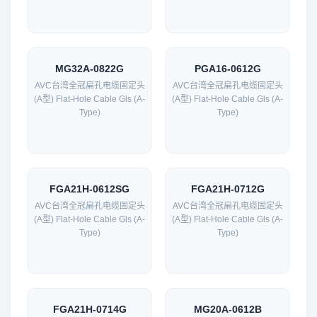
MG32A-0822G
PGA16-0612G
AVC台湾全冠扁孔电缆固定头
AVC台湾全冠扁孔电缆固定头
(A型) Flat-Hole Cable Gls (A-
(A型) Flat-Hole Cable Gls (A-
Type)
Type)
FGA21H-0612SG
FGA21H-0712G
AVC台湾全冠扁孔电缆固定头
AVC台湾全冠扁孔电缆固定头
(A型) Flat-Hole Cable Gls (A-
(A型) Flat-Hole Cable Gls (A-
Type)
Type)
FGA21H-0714G
MG20A-0612B