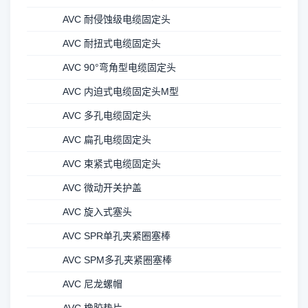
AVC 耐侵蚀级电缆固定头
AVC 耐扭式电缆固定头
AVC 90°弯角型电缆固定头
AVC 内迫式电缆固定头M型
AVC 多孔电缆固定头
AVC 扁孔电缆固定头
AVC 束紧式电缆固定头
AVC 微动开关护盖
AVC 旋入式塞头
AVC SPR单孔夹紧圈塞棒
AVC SPM多孔夹紧圈塞棒
AVC 尼龙螺帽