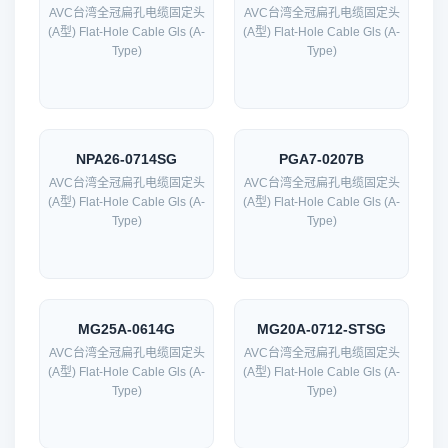
AVC台湾全冠扁孔电缆固定头
AVC台湾全冠扁孔电缆固定头
(A型) Flat-Hole Cable Gls (A-
(A型) Flat-Hole Cable Gls (A-
Type)
Type)
NPA26-0714SG
PGA7-0207B
AVC台湾全冠扁孔电缆固定头
AVC台湾全冠扁孔电缆固定头
(A型) Flat-Hole Cable Gls (A-
(A型) Flat-Hole Cable Gls (A-
Type)
Type)
MG25A-0614G
MG20A-0712-STSG
AVC台湾全冠扁孔电缆固定头
AVC台湾全冠扁孔电缆固定头
(A型) Flat-Hole Cable Gls (A-
(A型) Flat-Hole Cable Gls (A-
Type)
Type)