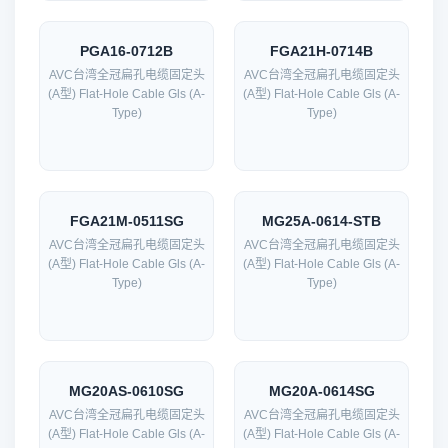
PGA16-0712B
FGA21H-0714B
AVC台湾全冠扁孔电缆固定头
AVC台湾全冠扁孔电缆固定头
(A型) Flat-Hole Cable Gls (A-
(A型) Flat-Hole Cable Gls (A-
Type)
Type)
FGA21M-0511SG
MG25A-0614-STB
AVC台湾全冠扁孔电缆固定头
AVC台湾全冠扁孔电缆固定头
(A型) Flat-Hole Cable Gls (A-
(A型) Flat-Hole Cable Gls (A-
Type)
Type)
MG20AS-0610SG
MG20A-0614SG
AVC台湾全冠扁孔电缆固定头
AVC台湾全冠扁孔电缆固定头
(A型) Flat-Hole Cable Gls (A-
(A型) Flat-Hole Cable Gls (A-