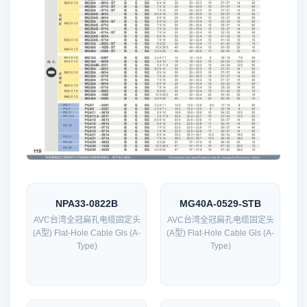
NPA33-0822B
MG40A-0529-STB
AVC台湾全冠扁孔电缆固定头
AVC台湾全冠扁孔电缆固定头
(A型) Flat-Hole Cable Gls (A-
(A型) Flat-Hole Cable Gls (A-
Type)
Type)