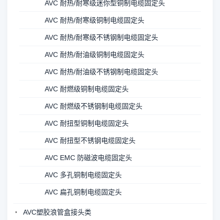
AVC 耐热/耐寒级迷你型铜制电缆固定头
AVC 耐热/耐寒级铜制电缆固定头
AVC 耐热/耐寒级不锈钢制电缆固定头
AVC 耐热/耐油级铜制电缆固定头
AVC 耐热/耐油级不锈钢制电缆固定头
AVC 耐燃级铜制电缆固定头
AVC 耐燃级不锈钢制电缆固定头
AVC 耐扭型铜制电缆固定头
AVC 耐扭型不锈钢电缆固定头
AVC EMC 防磁波电缆固定头
AVC 多孔铜制电缆固定头
AVC 扁孔铜制电缆固定头
AVC塑胶浪管盒接头类