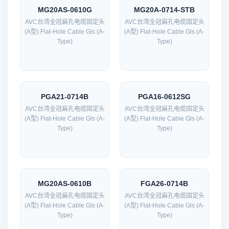
MG20AS-0610G
MG20A-0714-STB
AVC台湾全冠扁孔电缆固定头
AVC台湾全冠扁孔电缆固定头
(A型) Flat-Hole Cable Gls (A-
(A型) Flat-Hole Cable Gls (A-
Type)
Type)
PGA21-0714B
PGA16-0612SG
AVC台湾全冠扁孔电缆固定头
AVC台湾全冠扁孔电缆固定头
(A型) Flat-Hole Cable Gls (A-
(A型) Flat-Hole Cable Gls (A-
Type)
Type)
MG20AS-0610B
FGA26-0714B
AVC台湾全冠扁孔电缆固定头
AVC台湾全冠扁孔电缆固定头
(A型) Flat-Hole Cable Gls (A-
(A型) Flat-Hole Cable Gls (A-
Type)
Type)