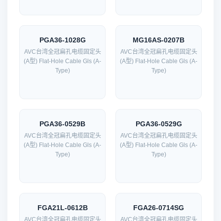
PGA36-1028G
MG16AS-0207B
AVC台湾全冠扁孔电缆固定头
AVC台湾全冠扁孔电缆固定头
(A型) Flat-Hole Cable Gls (A-
(A型) Flat-Hole Cable Gls (A-
Type)
Type)
PGA36-0529B
PGA36-0529G
AVC台湾全冠扁孔电缆固定头
AVC台湾全冠扁孔电缆固定头
(A型) Flat-Hole Cable Gls (A-
(A型) Flat-Hole Cable Gls (A-
Type)
Type)
FGA21L-0612B
FGA26-0714SG
AVC台湾全冠扁孔电缆固定头
AVC台湾全冠扁孔电缆固定头