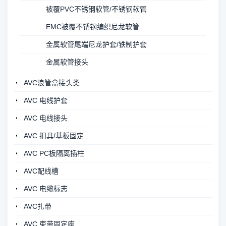
被覆PVC不锈钢软管/不锈钢软管
EMC被覆不锈钢编织尼龙软管
金属软管尾端尼龙护套/铁制护套
金属软管接头
AVC浪管盒接头类
AVC 电线护套
AVC 电线接头
AVC 扣具/基板固定
AVC PC板隔离插柱
AVC配线槽
AVC 电缆标志
AVC扎带
AVC 束带固定座