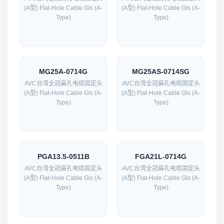
(A型) Flat-Hole Cable Gls (A-
(A型) Flat-Hole Cable Gls (A-
Type)
Type)
MG25A-0714G
MG25AS-0714SG
AVC台湾全冠扁孔电缆固定头
AVC台湾全冠扁孔电缆固定头
(A型) Flat-Hole Cable Gls (A-
(A型) Flat-Hole Cable Gls (A-
Type)
Type)
PGA13.5-0511B
FGA21L-0714G
AVC台湾全冠扁孔电缆固定头
AVC台湾全冠扁孔电缆固定头
(A型) Flat-Hole Cable Gls (A-
(A型) Flat-Hole Cable Gls (A-
Type)
Type)