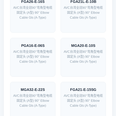
FGA26-E-16S
FGA21L-E-10B
AVC台湾全冠90°弯角型电缆
AVC台湾全冠90°弯角型电缆
固定头 (A型) 90° Elbow
固定头 (A型) 90° Elbow
Cable Gls (A-Type)
Cable Gls (A-Type)
PGA16-E-06S
MGA20-E-10S
AVC台湾全冠90°弯角型电缆
AVC台湾全冠90°弯角型电缆
固定头 (A型) 90° Elbow
固定头 (A型) 90° Elbow
Cable Gls (A-Type)
Cable Gls (A-Type)
MGA32-E-22S
FGA21-E-15SG
AVC台湾全冠90°弯角型电缆
AVC台湾全冠90°弯角型电缆
固定头 (A型) 90° Elbow
固定头 (A型) 90° Elbow
Cable Gls (A-Type)
Cable Gls (A-Type)