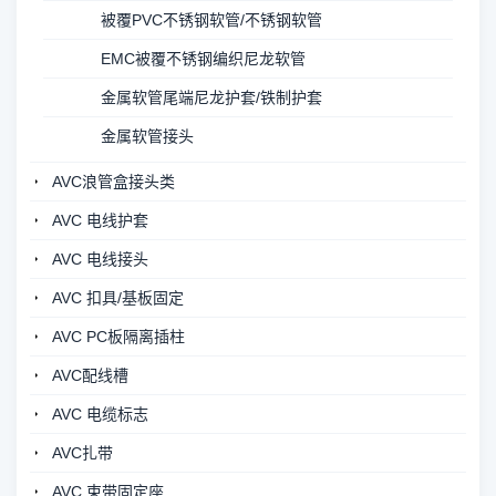
被覆PVC不锈钢软管/不锈钢软管
EMC被覆不锈钢编织尼龙软管
金属软管尾端尼龙护套/铁制护套
金属软管接头
AVC浪管盒接头类
AVC 电线护套
AVC 电线接头
AVC 扣具/基板固定
AVC PC板隔离插柱
AVC配线槽
AVC 电缆标志
AVC扎带
AVC 束带固定座