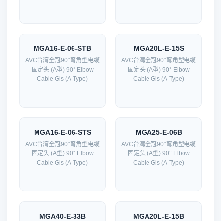
MGA16-E-06-STB
MGA20L-E-15S
AVC台湾全冠90°弯角型电缆
AVC台湾全冠90°弯角型电缆
固定头 (A型) 90° Elbow
固定头 (A型) 90° Elbow
Cable Gls (A-Type)
Cable Gls (A-Type)
MGA16-E-06-STS
MGA25-E-06B
AVC台湾全冠90°弯角型电缆
AVC台湾全冠90°弯角型电缆
固定头 (A型) 90° Elbow
固定头 (A型) 90° Elbow
Cable Gls (A-Type)
Cable Gls (A-Type)
MGA40-E-33B
MGA20L-E-15B