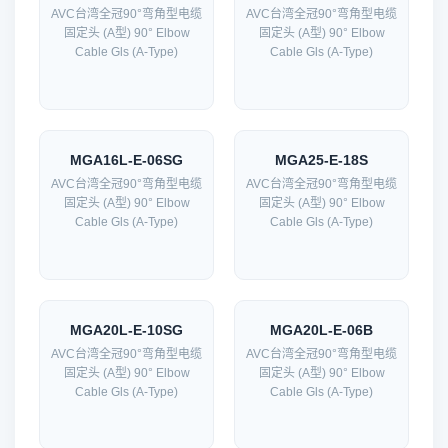
AVC台湾全冠90°弯角型电缆
AVC台湾全冠90°弯角型电缆
固定头 (A型) 90° Elbow
固定头 (A型) 90° Elbow
Cable Gls (A-Type)
Cable Gls (A-Type)
MGA16L-E-06SG
MGA25-E-18S
AVC台湾全冠90°弯角型电缆
AVC台湾全冠90°弯角型电缆
固定头 (A型) 90° Elbow
固定头 (A型) 90° Elbow
Cable Gls (A-Type)
Cable Gls (A-Type)
MGA20L-E-10SG
MGA20L-E-06B
AVC台湾全冠90°弯角型电缆
AVC台湾全冠90°弯角型电缆
固定头 (A型) 90° Elbow
固定头 (A型) 90° Elbow
Cable Gls (A-Type)
Cable Gls (A-Type)