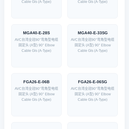
Cable Gls (A-Type)
Cable Gls (A-Type)
MGA40-E-28S
MGA40-E-33SG
AVC台湾全冠90°弯角型电缆
AVC台湾全冠90°弯角型电缆
固定头 (A型) 90° Elbow
固定头 (A型) 90° Elbow
Cable Gls (A-Type)
Cable Gls (A-Type)
FGA26-E-06B
FGA26-E-06SG
AVC台湾全冠90°弯角型电缆
AVC台湾全冠90°弯角型电缆
固定头 (A型) 90° Elbow
固定头 (A型) 90° Elbow
Cable Gls (A-Type)
Cable Gls (A-Type)