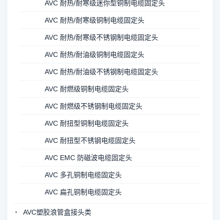
AVC 耐热/耐寒级迷你型铜制电缆固定头
AVC 耐热/耐寒级铜制电缆固定头
AVC 耐热/耐寒级不锈钢制电缆固定头
AVC 耐热/耐油级铜制电缆固定头
AVC 耐热/耐油级不锈钢制电缆固定头
AVC 耐燃级铜制电缆固定头
AVC 耐燃级不锈钢制电缆固定头
AVC 耐扭型铜制电缆固定头
AVC 耐扭型不锈钢电缆固定头
AVC EMC 防磁波电缆固定头
AVC 多孔铜制电缆固定头
AVC 扁孔铜制电缆固定头
AVC塑胶浪管盒接头类