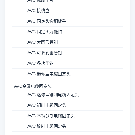
AVC 橡胶垫片
AVC 接线盒
AVC 固定头套铜板手
AVC 固定头万能钳
AVC 大圆形管钳
AVC 可调式圆管钳
AVC 多功能钳
AVC 迷你型电缆固定头
AVC金属电缆固定头
AVC 迷你型铜制电缆固定头
AVC 铜制电缆固定头
AVC 不锈钢制电缆固定头
AVC 锌制电缆固定头