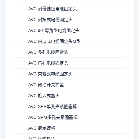
AVC 耐侵蚀级电缆固定头
AVC 耐扭式电缆固定头
AVC 90°弯角型电缆固定头
AVC 内迫式电缆固定头M型
AVC 多孔电缆固定头
AVC 扁孔电缆固定头
AVC 束紧式电缆固定头
AVC 微动开关护盖
AVC 旋入式塞头
AVC SPR单孔夹紧圈塞棒
AVC SPM多孔夹紧圈塞棒
AVC 尼龙螺帽