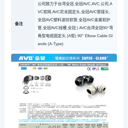
公司致力于台湾全冠,全冠AVC,AVC,公司,A
VC官网,AVC尼龙固定头,全冠AVC管接头,
全冠AVC塑料波纹软管,全冠AVC金属软护
备注
管,全冠AVC线槽,全冠 | AVC台湾全冠90°弯
角型电缆固定头 (A型) 90° Elbow Cable Gl
ands (A-Type)