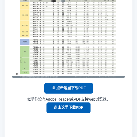
📄 点击这里下载PDF
似乎你没有Adobe Reader或PDF支持web浏览器。
点击这里下载PDF