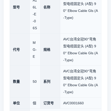
A1
型电缆固定头 (A型) 9
型号
6L
名称
0° Elbow Cable Gls (A
-E
-Type)
-0
6S
AVC台湾全冠90°弯角
M
型电缆固定头 (A型) 9
代号
G-
规格
0° Elbow Cable Gls (A
E
-Type)
AVC台湾全冠90°弯角
型电缆固定头 (A型) 9
数量
50
系列
0° Elbow Cable Gls (A
-Type)
单位
個
订货号
AVC0001660