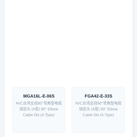
MGA16L-E-06S
FGA42-E-33S
AVC台湾全冠90°弯角型电缆
AVC台湾全冠90°弯角型电缆
固定头 (A型) 90° Elbow
固定头 (A型) 90° Elbow
Cable Gls (A-Type)
Cable Gls (A-Type)