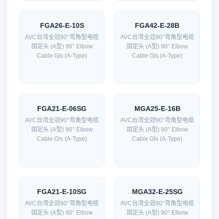
FGA26-E-10S
FGA42-E-28B
AVC台湾全冠90°弯角型电缆
AVC台湾全冠90°弯角型电缆
固定头 (A型) 90° Elbow
固定头 (A型) 90° Elbow
Cable Gls (A-Type)
Cable Gls (A-Type)
FGA21-E-06SG
MGA25-E-16B
AVC台湾全冠90°弯角型电缆
AVC台湾全冠90°弯角型电缆
固定头 (A型) 90° Elbow
固定头 (A型) 90° Elbow
Cable Gls (A-Type)
Cable Gls (A-Type)
FGA21-E-10SG
MGA32-E-25SG
AVC台湾全冠90°弯角型电缆
AVC台湾全冠90°弯角型电缆
固定头 (A型) 90° Elbow
固定头 (A型) 90° Elbow