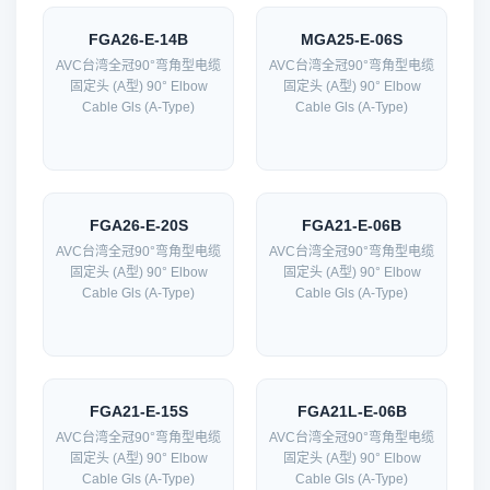
FGA26-E-14B
MGA25-E-06S
AVC台湾全冠90°弯角型电缆
AVC台湾全冠90°弯角型电缆
固定头 (A型) 90° Elbow
固定头 (A型) 90° Elbow
Cable Gls (A-Type)
Cable Gls (A-Type)
FGA26-E-20S
FGA21-E-06B
AVC台湾全冠90°弯角型电缆
AVC台湾全冠90°弯角型电缆
固定头 (A型) 90° Elbow
固定头 (A型) 90° Elbow
Cable Gls (A-Type)
Cable Gls (A-Type)
FGA21-E-15S
FGA21L-E-06B
AVC台湾全冠90°弯角型电缆
AVC台湾全冠90°弯角型电缆
固定头 (A型) 90° Elbow
固定头 (A型) 90° Elbow
Cable Gls (A-Type)
Cable Gls (A-Type)