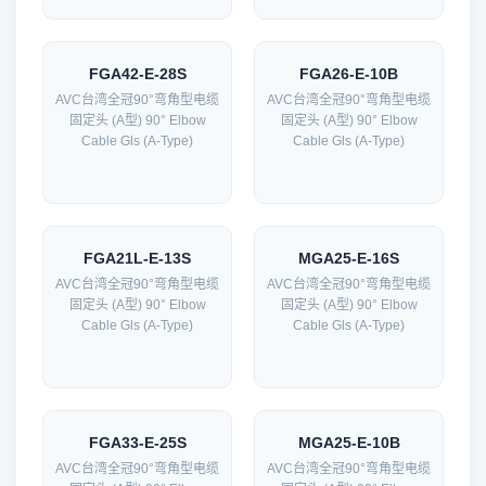
FGA42-E-28S
FGA26-E-10B
AVC台湾全冠90°弯角型电缆
AVC台湾全冠90°弯角型电缆
固定头 (A型) 90° Elbow
固定头 (A型) 90° Elbow
Cable Gls (A-Type)
Cable Gls (A-Type)
FGA21L-E-13S
MGA25-E-16S
AVC台湾全冠90°弯角型电缆
AVC台湾全冠90°弯角型电缆
固定头 (A型) 90° Elbow
固定头 (A型) 90° Elbow
Cable Gls (A-Type)
Cable Gls (A-Type)
FGA33-E-25S
MGA25-E-10B
AVC台湾全冠90°弯角型电缆
AVC台湾全冠90°弯角型电缆