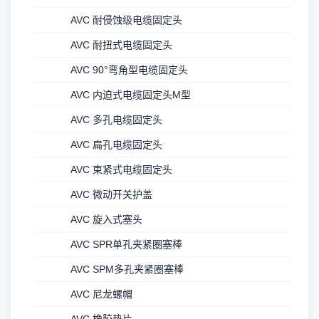
AVC 耐侵蚀级电缆固定头
AVC 耐扭式电缆固定头
AVC 90°弯角型电缆固定头
AVC 内迫式电缆固定头M型
AVC 多孔电缆固定头
AVC 扁孔电缆固定头
AVC 束紧式电缆固定头
AVC 微动开关护盖
AVC 旋入式塞头
AVC SPR单孔夹紧圈塞棒
AVC SPM多孔夹紧圈塞棒
AVC 尼龙螺帽