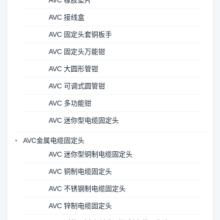
AVC 橡胶垫片
AVC 接线盒
AVC 固定头套铜板手
AVC 固定头万能钳
AVC 大圆形管钳
AVC 可调式圆管钳
AVC 多功能钳
AVC 迷你型电缆固定头
AVC金属电缆固定头
AVC 迷你型铜制电缆固定头
AVC 铜制电缆固定头
AVC 不锈钢制电缆固定头
AVC 锌制电缆固定头