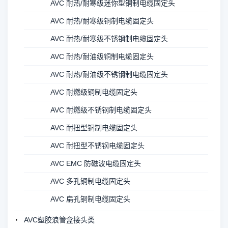
AVC 耐热/耐寒级迷你型铜制电缆固定头
AVC 耐热/耐寒级铜制电缆固定头
AVC 耐热/耐寒级不锈钢制电缆固定头
AVC 耐热/耐油级铜制电缆固定头
AVC 耐热/耐油级不锈钢制电缆固定头
AVC 耐燃级铜制电缆固定头
AVC 耐燃级不锈钢制电缆固定头
AVC 耐扭型铜制电缆固定头
AVC 耐扭型不锈钢电缆固定头
AVC EMC 防磁波电缆固定头
AVC 多孔铜制电缆固定头
AVC 扁孔铜制电缆固定头
AVC塑胶浪管盒接头类