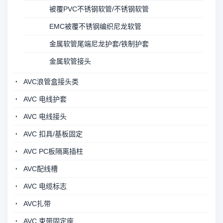
被覆PVC不锈钢软管/不锈钢软管
EMC被覆不锈钢编织尼龙软管
金属软管尾端尼龙护套/铁制护套
金属软管接头
AVC浪管盒接头类
AVC 电线护套
AVC 电线接头
AVC 扣具/基板固定
AVC PC板隔离插柱
AVC配线槽
AVC 电缆标志
AVC扎带
AVC 束带固定座