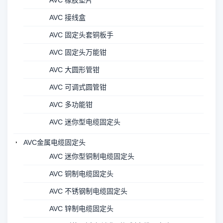
AVC 橡胶垫片
AVC 接线盒
AVC 固定头套铜板手
AVC 固定头万能钳
AVC 大圆形管钳
AVC 可调式圆管钳
AVC 多功能钳
AVC 迷你型电缆固定头
AVC金属电缆固定头
AVC 迷你型铜制电缆固定头
AVC 铜制电缆固定头
AVC 不锈钢制电缆固定头
AVC 锌制电缆固定头