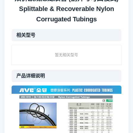
Splittable & Recoverable Nylon
Corrugated Tubings
相关型号
暂无相关型号
产品详细说明