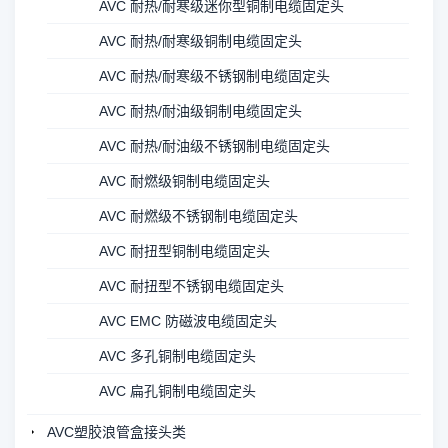
AVC 耐热/耐寒级迷你型铜制电缆固定头
AVC 耐热/耐寒级铜制电缆固定头
AVC 耐热/耐寒级不锈钢制电缆固定头
AVC 耐热/耐油级铜制电缆固定头
AVC 耐热/耐油级不锈钢制电缆固定头
AVC 耐燃级铜制电缆固定头
AVC 耐燃级不锈钢制电缆固定头
AVC 耐扭型铜制电缆固定头
AVC 耐扭型不锈钢电缆固定头
AVC EMC 防磁波电缆固定头
AVC 多孔铜制电缆固定头
AVC 扁孔铜制电缆固定头
AVC塑胶浪管盒接头类