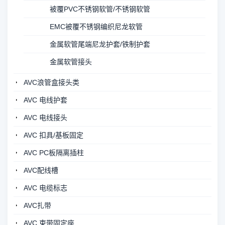
被覆PVC不锈钢软管/不锈钢软管
EMC被覆不锈钢编织尼龙软管
金属软管尾端尼龙护套/铁制护套
金属软管接头
AVC浪管盒接头类
AVC 电线护套
AVC 电线接头
AVC 扣具/基板固定
AVC PC板隔离插柱
AVC配线槽
AVC 电缆标志
AVC扎带
AVC 束带固定座