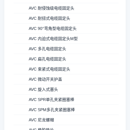
AVC 耐侵蚀级电缆固定头
AVC 耐扭式电缆固定头
AVC 90°弯角型电缆固定头
AVC 内迫式电缆固定头M型
AVC 多孔电缆固定头
AVC 扁孔电缆固定头
AVC 束紧式电缆固定头
AVC 微动开关护盖
AVC 旋入式塞头
AVC SPR单孔夹紧圈塞棒
AVC SPM多孔夹紧圈塞棒
AVC 尼龙螺帽