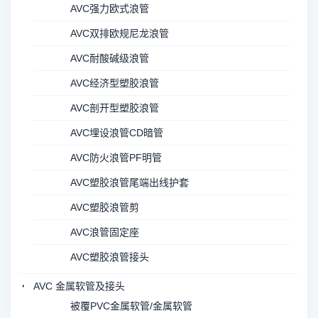
AVC强力欧式浪管
AVC双排欧规尼龙浪管
AVC耐酸碱级浪管
AVC经济型塑胶浪管
AVC剖开型塑胶浪管
AVC埋设浪管CD暗管
AVC防火浪管PF明管
AVC塑胶浪管尾端出线护套
AVC塑胶浪管剪
AVC浪管固定座
AVC塑胶浪管接头
AVC 金属软管及接头
被覆PVC金属软管/金属软管