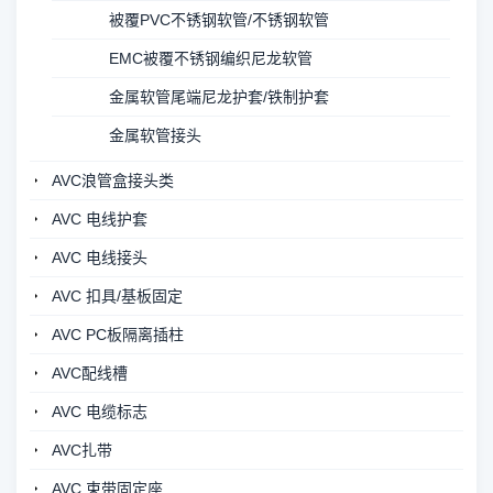
被覆PVC不锈钢软管/不锈钢软管
EMC被覆不锈钢编织尼龙软管
金属软管尾端尼龙护套/铁制护套
金属软管接头
AVC浪管盒接头类
AVC 电线护套
AVC 电线接头
AVC 扣具/基板固定
AVC PC板隔离插柱
AVC配线槽
AVC 电缆标志
AVC扎带
AVC 束带固定座