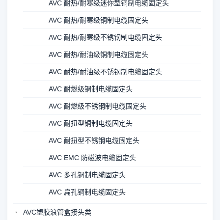
AVC 耐热/耐寒级迷你型铜制电缆固定头
AVC 耐热/耐寒级铜制电缆固定头
AVC 耐热/耐寒级不锈钢制电缆固定头
AVC 耐热/耐油级铜制电缆固定头
AVC 耐热/耐油级不锈钢制电缆固定头
AVC 耐燃级铜制电缆固定头
AVC 耐燃级不锈钢制电缆固定头
AVC 耐扭型铜制电缆固定头
AVC 耐扭型不锈钢电缆固定头
AVC EMC 防磁波电缆固定头
AVC 多孔铜制电缆固定头
AVC 扁孔铜制电缆固定头
AVC塑胶浪管盒接头类