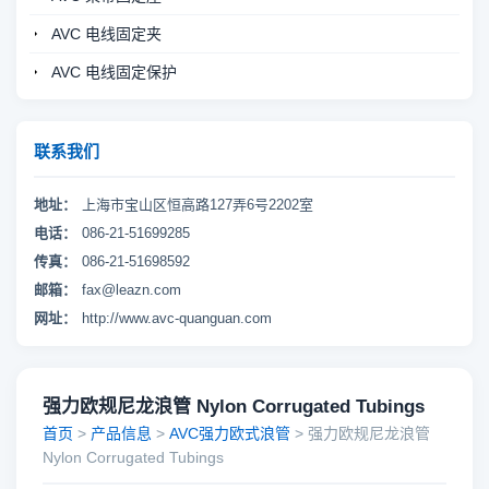
AVC 电线固定夹
AVC 电线固定保护
联系我们
地址：
上海市宝山区恒高路127弄6号2202室
电话：
086-21-51699285
传真：
086-21-51698592
邮箱：
fax@leazn.com
网址：
http://www.avc-quanguan.com
强力欧规尼龙浪管 Nylon Corrugated Tubings
首页
>
产品信息
>
AVC强力欧式浪管
> 强力欧规尼龙浪管
Nylon Corrugated Tubings