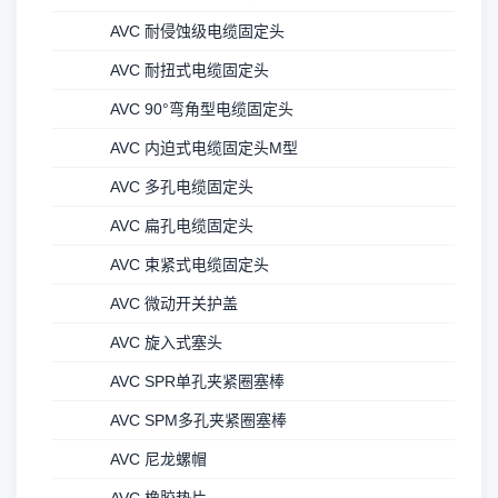
AVC 耐侵蚀级电缆固定头
AVC 耐扭式电缆固定头
AVC 90°弯角型电缆固定头
AVC 内迫式电缆固定头M型
AVC 多孔电缆固定头
AVC 扁孔电缆固定头
AVC 束紧式电缆固定头
AVC 微动开关护盖
AVC 旋入式塞头
AVC SPR单孔夹紧圈塞棒
AVC SPM多孔夹紧圈塞棒
AVC 尼龙螺帽