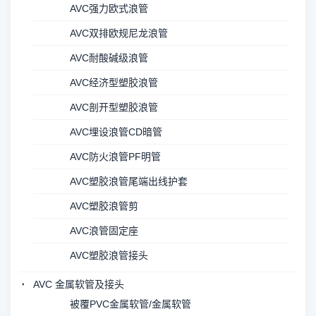
AVC强力欧式浪管
AVC双排欧规尼龙浪管
AVC耐酸碱级浪管
AVC经济型塑胶浪管
AVC剖开型塑胶浪管
AVC埋设浪管CD暗管
AVC防火浪管PF明管
AVC塑胶浪管尾端出线护套
AVC塑胶浪管剪
AVC浪管固定座
AVC塑胶浪管接头
AVC 金属软管及接头
被覆PVC金属软管/金属软管