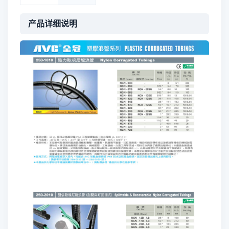
产品详细说明