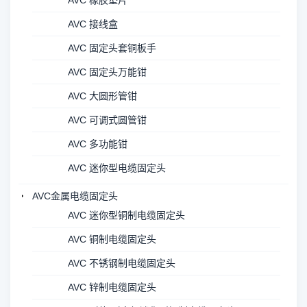
AVC 橡胶垫片
AVC 接线盒
AVC 固定头套铜板手
AVC 固定头万能钳
AVC 大圆形管钳
AVC 可调式圆管钳
AVC 多功能钳
AVC 迷你型电缆固定头
AVC金属电缆固定头
AVC 迷你型铜制电缆固定头
AVC 铜制电缆固定头
AVC 不锈钢制电缆固定头
AVC 锌制电缆固定头