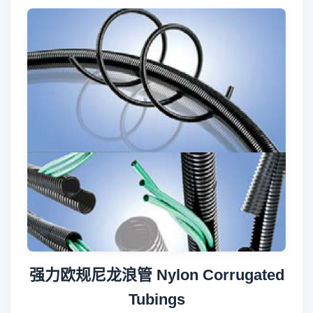
强力欧规尼龙浪管 Nylon Corrugated
Tubings