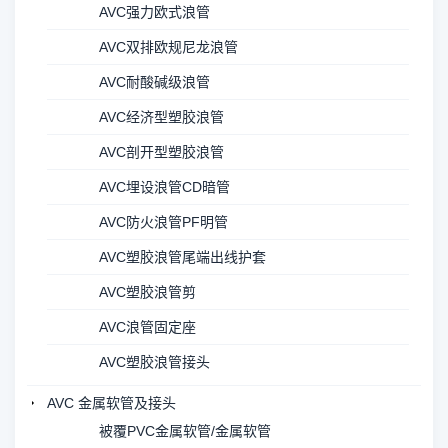
AVC强力欧式浪管
AVC双排欧规尼龙浪管
AVC耐酸碱级浪管
AVC经济型塑胶浪管
AVC剖开型塑胶浪管
AVC埋设浪管CD暗管
AVC防火浪管PF明管
AVC塑胶浪管尾端出线护套
AVC塑胶浪管剪
AVC浪管固定座
AVC塑胶浪管接头
AVC 金属软管及接头
被覆PVC金属软管/金属软管