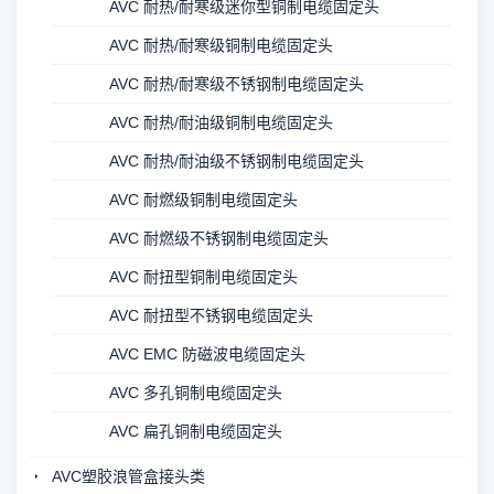
AVC 耐热/耐寒级迷你型铜制电缆固定头
AVC 耐热/耐寒级铜制电缆固定头
AVC 耐热/耐寒级不锈钢制电缆固定头
AVC 耐热/耐油级铜制电缆固定头
AVC 耐热/耐油级不锈钢制电缆固定头
AVC 耐燃级铜制电缆固定头
AVC 耐燃级不锈钢制电缆固定头
AVC 耐扭型铜制电缆固定头
AVC 耐扭型不锈钢电缆固定头
AVC EMC 防磁波电缆固定头
AVC 多孔铜制电缆固定头
AVC 扁孔铜制电缆固定头
AVC塑胶浪管盒接头类