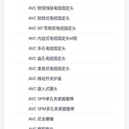
AVC 耐侵蚀级电缆固定头
AVC 耐扭式电缆固定头
AVC 90°弯角型电缆固定头
AVC 内迫式电缆固定头M型
AVC 多孔电缆固定头
AVC 扁孔电缆固定头
AVC 束紧式电缆固定头
AVC 微动开关护盖
AVC 旋入式塞头
AVC SPR单孔夹紧圈塞棒
AVC SPM多孔夹紧圈塞棒
AVC 尼龙螺帽