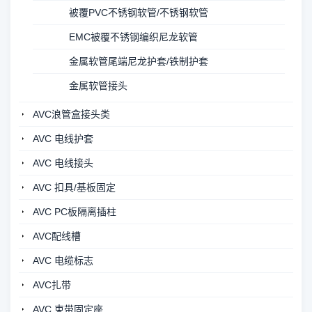
被覆PVC不锈钢软管/不锈钢软管
EMC被覆不锈钢编织尼龙软管
金属软管尾端尼龙护套/铁制护套
金属软管接头
AVC浪管盒接头类
AVC 电线护套
AVC 电线接头
AVC 扣具/基板固定
AVC PC板隔离插柱
AVC配线槽
AVC 电缆标志
AVC扎带
AVC 束带固定座