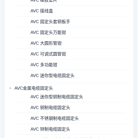
AVC 橡胶垫片
AVC 接线盒
AVC 固定头套铜板手
AVC 固定头万能钳
AVC 大圆形管钳
AVC 可调式圆管钳
AVC 多功能钳
AVC 迷你型电缆固定头
AVC金属电缆固定头
AVC 迷你型铜制电缆固定头
AVC 铜制电缆固定头
AVC 不锈钢制电缆固定头
AVC 锌制电缆固定头