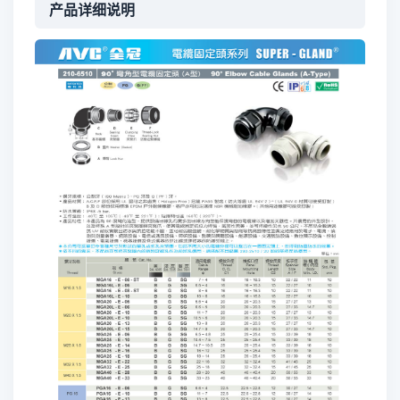
产品详细说明