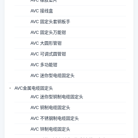
AVC 橡胶垫片
AVC 接线盒
AVC 固定头套铜板手
AVC 固定头万能钳
AVC 大圆形管钳
AVC 可调式圆管钳
AVC 多功能钳
AVC 迷你型电缆固定头
AVC金属电缆固定头
AVC 迷你型铜制电缆固定头
AVC 铜制电缆固定头
AVC 不锈钢制电缆固定头
AVC 锌制电缆固定头