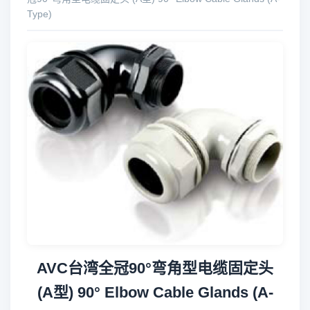
Type)
AVC台湾全冠90°弯角型电缆固定头
(A型) 90° Elbow Cable Glands (A-