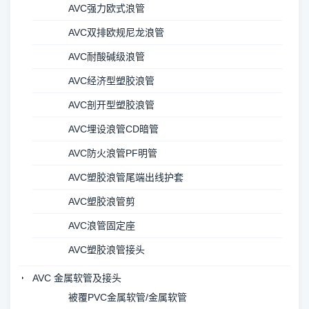
AVC强力欧式浪管
AVC双排欧规尼龙浪管
AVC耐酸碱级浪管
AVC经济型塑胶浪管
AVC剖开型塑胶浪管
AVC埋设浪管CD暗管
AVC防火浪管PF明管
AVC塑胶浪管尾端出线护套
AVC塑胶浪管剪
AVC浪管固定座
AVC塑胶浪管接头
AVC 金属软管及接头
被覆PVC金属软管/金属软管