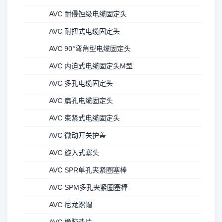
AVC 耐侵蚀级电缆固定头
AVC 耐扭式电缆固定头
AVC 90°弯角型电缆固定头
AVC 内迫式电缆固定头M型
AVC 多孔电缆固定头
AVC 扁孔电缆固定头
AVC 束紧式电缆固定头
AVC 微动开关护盖
AVC 旋入式塞头
AVC SPR单孔夹紧圈塞棒
AVC SPM多孔夹紧圈塞棒
AVC 尼龙螺帽