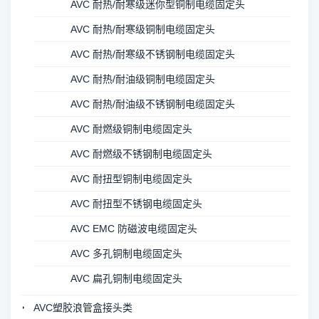
AVC 耐热/耐寒级迷你型铜制电缆固定头
AVC 耐热/耐寒级铜制电缆固定头
AVC 耐热/耐寒级不锈钢制电缆固定头
AVC 耐热/耐油级铜制电缆固定头
AVC 耐热/耐油级不锈钢制电缆固定头
AVC 耐燃级铜制电缆固定头
AVC 耐燃级不锈钢制电缆固定头
AVC 耐扭型铜制电缆固定头
AVC 耐扭型不锈钢电缆固定头
AVC EMC 防磁波电缆固定头
AVC 多孔铜制电缆固定头
AVC 扁孔铜制电缆固定头
AVC塑胶浪管盒接头类