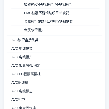
被覆PVC不锈钢软管/不锈钢软管
EMC被覆不锈钢编织尼龙软管
金属软管尾端尼龙护套/铁制护套
金属软管接头
AVC浪管盒接头类
AVC 电线护套
AVC 电线接头
AVC 扣具/基板固定
AVC PC板隔离插柱
AVC配线槽
AVC 电缆标志
AVC扎带
AVC 束带固定座