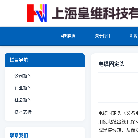
网站首页
关于我们
新闻
栏目导航
电缆固定头
公司新闻
行业新闻
社会新闻
技术支持
电缆固定头（又名
用使电缆出线孔保
或是接线箱，从而
联系我们