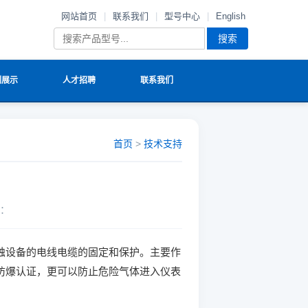
网站首页
|
联系我们
|
型号中心
|
English
搜索
例展示
人才招聘
联系我们
首页
>
技术支持
：
蚀设备的电线电缆的固定和保护。主要作
防爆认证，更可以防止危险气体进入仪表