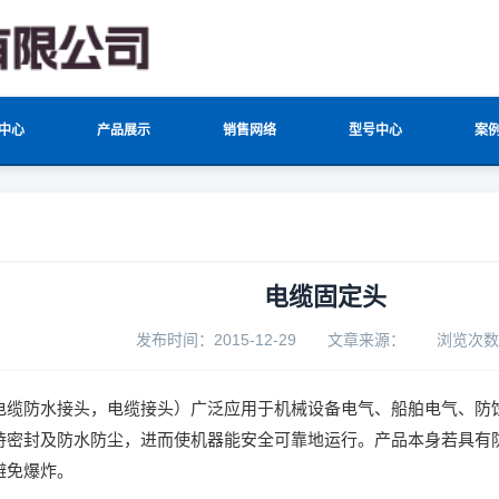
中心
产品展示
销售网络
型号中心
案
电缆固定头
发布时间：2015-12-29
文章来源：
浏览次数
电缆防水接头，电缆接头）广泛应用于机械设备电气、船舶电气、防
持密封及防水防尘，进而使机器能安全可靠地运行。产品本身若具有
避免爆炸。