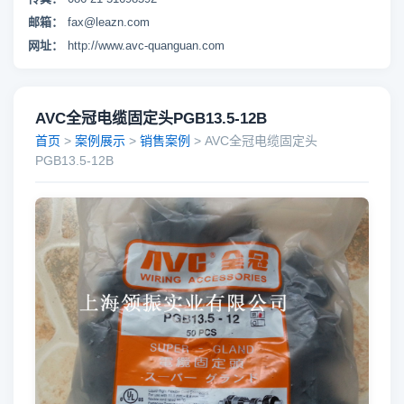
邮箱：
fax@leazn.com
网址：
http://www.avc-quanguan.com
AVC全冠电缆固定头PGB13.5-12B
首页
>
案例展示
>
销售案例
> AVC全冠电缆固定头
PGB13.5-12B