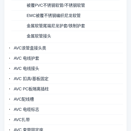
被覆PVC不锈钢软管/不锈钢软管
EMC被覆不锈钢编织尼龙软管
金属软管尾端尼龙护套/铁制护套
金属软管接头
AVC浪管盒接头类
AVC 电线护套
AVC 电线接头
AVC 扣具/基板固定
AVC PC板隔离插柱
AVC配线槽
AVC 电缆标志
AVC扎带
AVC 束带固定座