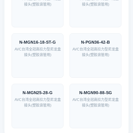
接头(塑胶浪管用)
接头(塑胶浪管用)
N-MGN16-18-ST-G
N-PGN36-42-B
AVC台湾全冠高拉力型尼龙盒
AVC台湾全冠高拉力型尼龙盒
接头(塑胶浪管用)
接头(塑胶浪管用)
N-MGN25-28-G
N-MGN90-88-SG
AVC台湾全冠高拉力型尼龙盒
AVC台湾全冠高拉力型尼龙盒
接头(塑胶浪管用)
接头(塑胶浪管用)