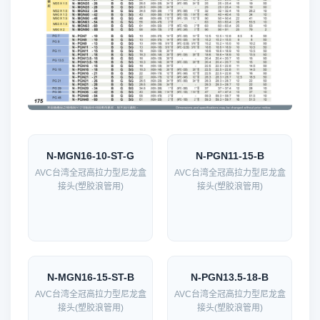
N-MGN16-10-ST-G
N-PGN11-15-B
AVC台湾全冠高拉力型尼龙盒
AVC台湾全冠高拉力型尼龙盒
接头(塑胶浪管用)
接头(塑胶浪管用)
N-MGN16-15-ST-B
N-PGN13.5-18-B
AVC台湾全冠高拉力型尼龙盒
AVC台湾全冠高拉力型尼龙盒
接头(塑胶浪管用)
接头(塑胶浪管用)