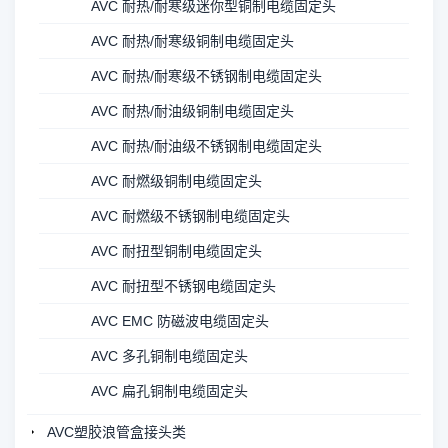
AVC 耐热/耐寒级迷你型铜制电缆固定头
AVC 耐热/耐寒级铜制电缆固定头
AVC 耐热/耐寒级不锈钢制电缆固定头
AVC 耐热/耐油级铜制电缆固定头
AVC 耐热/耐油级不锈钢制电缆固定头
AVC 耐燃级铜制电缆固定头
AVC 耐燃级不锈钢制电缆固定头
AVC 耐扭型铜制电缆固定头
AVC 耐扭型不锈钢电缆固定头
AVC EMC 防磁波电缆固定头
AVC 多孔铜制电缆固定头
AVC 扁孔铜制电缆固定头
AVC塑胶浪管盒接头类