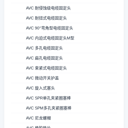
AVC 耐侵蚀级电缆固定头
AVC 耐扭式电缆固定头
AVC 90°弯角型电缆固定头
AVC 内迫式电缆固定头M型
AVC 多孔电缆固定头
AVC 扁孔电缆固定头
AVC 束紧式电缆固定头
AVC 微动开关护盖
AVC 旋入式塞头
AVC SPR单孔夹紧圈塞棒
AVC SPM多孔夹紧圈塞棒
AVC 尼龙螺帽