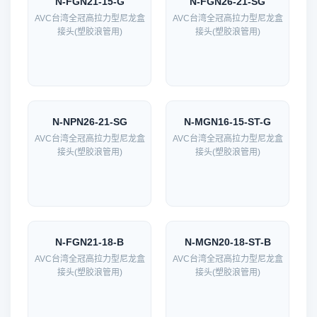
N-FGN21-15-G
N-FGN26-21-SG
AVC台湾全冠高拉力型尼龙盒
AVC台湾全冠高拉力型尼龙盒
接头(塑胶浪管用)
接头(塑胶浪管用)
N-NPN26-21-SG
N-MGN16-15-ST-G
AVC台湾全冠高拉力型尼龙盒
AVC台湾全冠高拉力型尼龙盒
接头(塑胶浪管用)
接头(塑胶浪管用)
N-FGN21-18-B
N-MGN20-18-ST-B
AVC台湾全冠高拉力型尼龙盒
AVC台湾全冠高拉力型尼龙盒
接头(塑胶浪管用)
接头(塑胶浪管用)