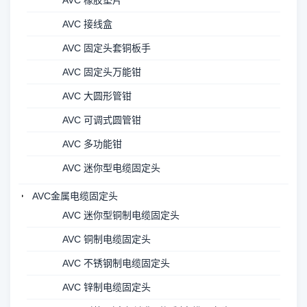
AVC 橡胶垫片
AVC 接线盒
AVC 固定头套铜板手
AVC 固定头万能钳
AVC 大圆形管钳
AVC 可调式圆管钳
AVC 多功能钳
AVC 迷你型电缆固定头
AVC金属电缆固定头
AVC 迷你型铜制电缆固定头
AVC 铜制电缆固定头
AVC 不锈钢制电缆固定头
AVC 锌制电缆固定头