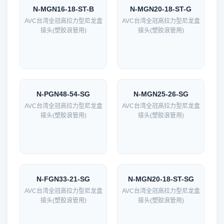
N-MGN16-18-ST-B
N-MGN20-18-ST-G
AVC台湾全冠高拉力型尼龙盒
AVC台湾全冠高拉力型尼龙盒
接头(塑胶浪管用)
接头(塑胶浪管用)
N-PGN48-54-SG
N-MGN25-26-SG
AVC台湾全冠高拉力型尼龙盒
AVC台湾全冠高拉力型尼龙盒
接头(塑胶浪管用)
接头(塑胶浪管用)
N-FGN33-21-SG
N-MGN20-18-ST-SG
AVC台湾全冠高拉力型尼龙盒
AVC台湾全冠高拉力型尼龙盒
接头(塑胶浪管用)
接头(塑胶浪管用)