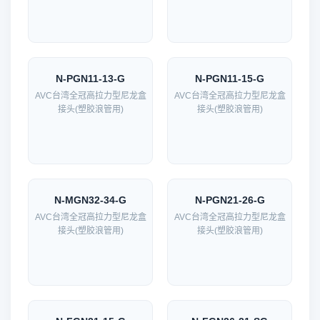
N-PGN11-13-G
N-PGN11-15-G
AVC台湾全冠高拉力型尼龙盒
AVC台湾全冠高拉力型尼龙盒
接头(塑胶浪管用)
接头(塑胶浪管用)
N-MGN32-34-G
N-PGN21-26-G
AVC台湾全冠高拉力型尼龙盒
AVC台湾全冠高拉力型尼龙盒
接头(塑胶浪管用)
接头(塑胶浪管用)