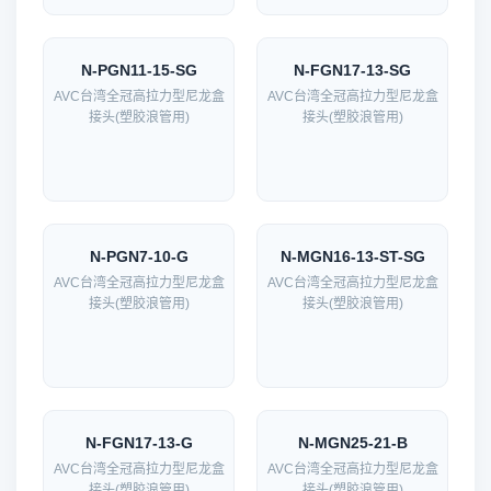
N-PGN11-15-SG
N-FGN17-13-SG
AVC台湾全冠高拉力型尼龙盒
AVC台湾全冠高拉力型尼龙盒
接头(塑胶浪管用)
接头(塑胶浪管用)
N-PGN7-10-G
N-MGN16-13-ST-SG
AVC台湾全冠高拉力型尼龙盒
AVC台湾全冠高拉力型尼龙盒
接头(塑胶浪管用)
接头(塑胶浪管用)
N-FGN17-13-G
N-MGN25-21-B
AVC台湾全冠高拉力型尼龙盒
AVC台湾全冠高拉力型尼龙盒
接头(塑胶浪管用)
接头(塑胶浪管用)