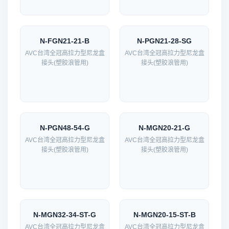
N-FGN21-21-B
N-PGN21-28-SG
AVC台湾全冠高拉力型尼龙盒
AVC台湾全冠高拉力型尼龙盒
接头(塑胶浪管用)
接头(塑胶浪管用)
N-PGN48-54-G
N-MGN20-21-G
AVC台湾全冠高拉力型尼龙盒
AVC台湾全冠高拉力型尼龙盒
接头(塑胶浪管用)
接头(塑胶浪管用)
N-MGN32-34-ST-G
N-MGN20-15-ST-B
AVC台湾全冠高拉力型尼龙盒
AVC台湾全冠高拉力型尼龙盒