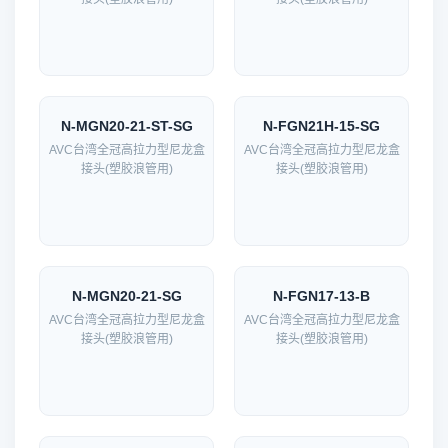
N-MGN20-21-ST-SG
N-FGN21H-15-SG
AVC台湾全冠高拉力型尼龙盒
AVC台湾全冠高拉力型尼龙盒
接头(塑胶浪管用)
接头(塑胶浪管用)
N-MGN20-21-SG
N-FGN17-13-B
AVC台湾全冠高拉力型尼龙盒
AVC台湾全冠高拉力型尼龙盒
接头(塑胶浪管用)
接头(塑胶浪管用)