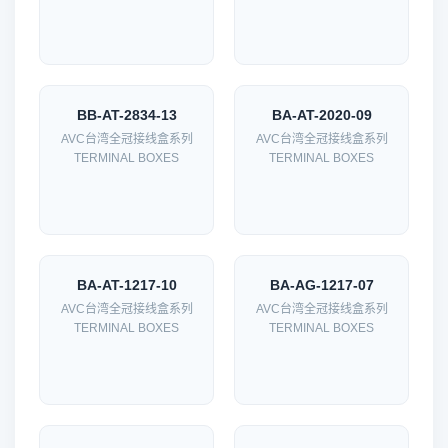
BB-AT-2834-13
BA-AT-2020-09
AVC台湾全冠接线盒系列
AVC台湾全冠接线盒系列
TERMINAL BOXES
TERMINAL BOXES
BA-AT-1217-10
BA-AG-1217-07
AVC台湾全冠接线盒系列
AVC台湾全冠接线盒系列
TERMINAL BOXES
TERMINAL BOXES