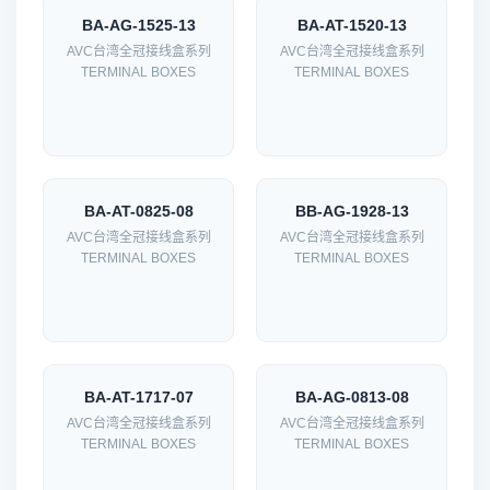
BA-AG-1525-13
BA-AT-1520-13
AVC台湾全冠接线盒系列
AVC台湾全冠接线盒系列
TERMINAL BOXES
TERMINAL BOXES
BA-AT-0825-08
BB-AG-1928-13
AVC台湾全冠接线盒系列
AVC台湾全冠接线盒系列
TERMINAL BOXES
TERMINAL BOXES
BA-AT-1717-07
BA-AG-0813-08
AVC台湾全冠接线盒系列
AVC台湾全冠接线盒系列
TERMINAL BOXES
TERMINAL BOXES