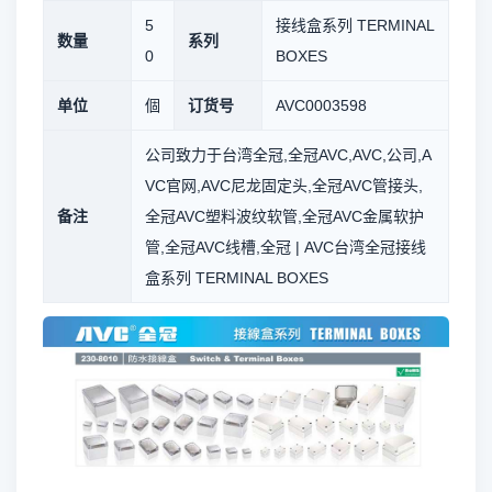
5
接线盒系列 TERMINAL
数量
系列
0
BOXES
单位
個
订货号
AVC0003598
公司致力于台湾全冠,全冠AVC,AVC,公司,A
VC官网,AVC尼龙固定头,全冠AVC管接头,
备注
全冠AVC塑料波纹软管,全冠AVC金属软护
管,全冠AVC线槽,全冠 | AVC台湾全冠接线
盒系列 TERMINAL BOXES