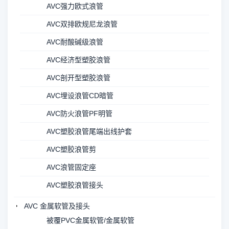
AVC强力欧式浪管
AVC双排欧规尼龙浪管
AVC耐酸碱级浪管
AVC经济型塑胶浪管
AVC剖开型塑胶浪管
AVC埋设浪管CD暗管
AVC防火浪管PF明管
AVC塑胶浪管尾端出线护套
AVC塑胶浪管剪
AVC浪管固定座
AVC塑胶浪管接头
AVC 金属软管及接头
被覆PVC金属软管/金属软管