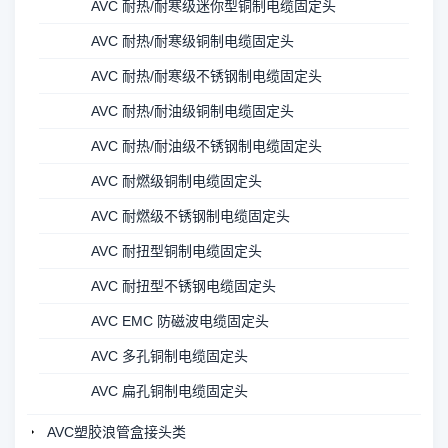
AVC 耐热/耐寒级迷你型铜制电缆固定头
AVC 耐热/耐寒级铜制电缆固定头
AVC 耐热/耐寒级不锈钢制电缆固定头
AVC 耐热/耐油级铜制电缆固定头
AVC 耐热/耐油级不锈钢制电缆固定头
AVC 耐燃级铜制电缆固定头
AVC 耐燃级不锈钢制电缆固定头
AVC 耐扭型铜制电缆固定头
AVC 耐扭型不锈钢电缆固定头
AVC EMC 防磁波电缆固定头
AVC 多孔铜制电缆固定头
AVC 扁孔铜制电缆固定头
AVC塑胶浪管盒接头类