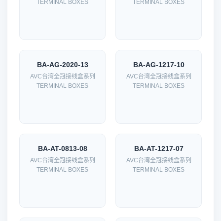
TERMINAL BOXES
TERMINAL BOXES
BA-AG-2020-13
BA-AG-1217-10
AVC台湾全冠接线盒系列
AVC台湾全冠接线盒系列
TERMINAL BOXES
TERMINAL BOXES
BA-AT-0813-08
BA-AT-1217-07
AVC台湾全冠接线盒系列
AVC台湾全冠接线盒系列
TERMINAL BOXES
TERMINAL BOXES