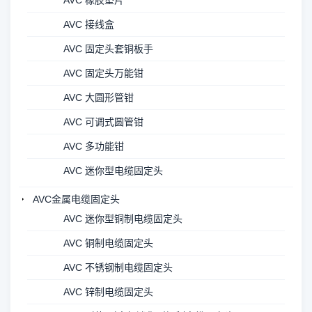
AVC 橡胶垫片
AVC 接线盒
AVC 固定头套铜板手
AVC 固定头万能钳
AVC 大圆形管钳
AVC 可调式圆管钳
AVC 多功能钳
AVC 迷你型电缆固定头
AVC金属电缆固定头
AVC 迷你型铜制电缆固定头
AVC 铜制电缆固定头
AVC 不锈钢制电缆固定头
AVC 锌制电缆固定头