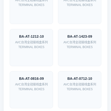
AVC台湾全冠接线盒系列
AVC台湾全冠接线盒系列
TERMINAL BOXES
TERMINAL BOXES
BA-AT-1212-10
BA-AT-1423-09
AVC台湾全冠接线盒系列
AVC台湾全冠接线盒系列
TERMINAL BOXES
TERMINAL BOXES
BA-AT-0816-09
BA-AT-0712-10
AVC台湾全冠接线盒系列
AVC台湾全冠接线盒系列
TERMINAL BOXES
TERMINAL BOXES