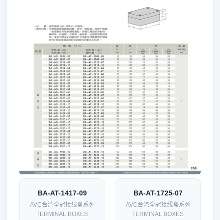
BA-AT-1417-09
BA-AT-1725-07
AVC台湾全冠接线盒系列
AVC台湾全冠接线盒系列
TERMINAL BOXES
TERMINAL BOXES