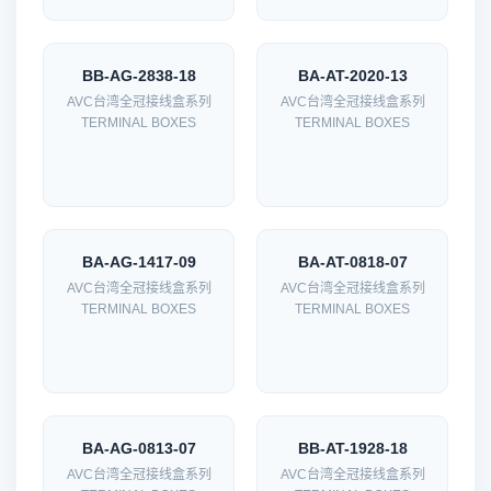
BB-AG-2838-18
BA-AT-2020-13
AVC台湾全冠接线盒系列
AVC台湾全冠接线盒系列
TERMINAL BOXES
TERMINAL BOXES
BA-AG-1417-09
BA-AT-0818-07
AVC台湾全冠接线盒系列
AVC台湾全冠接线盒系列
TERMINAL BOXES
TERMINAL BOXES
BA-AG-0813-07
BB-AT-1928-18
AVC台湾全冠接线盒系列
AVC台湾全冠接线盒系列