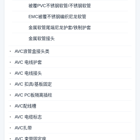
被覆PVC不锈钢软管/不锈钢软管
EMC被覆不锈钢编织尼龙软管
金属软管尾端尼龙护套/铁制护套
金属软管接头
AVC浪管盒接头类
AVC 电线护套
AVC 电线接头
AVC 扣具/基板固定
AVC PC板隔离插柱
AVC配线槽
AVC 电缆标志
AVC扎带
AVC 束带固定座