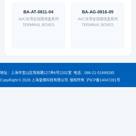
BA-AT-0811-04
BA-AG-0816-05
AVC台湾全冠接线盒系列
AVC台湾全冠接线盒系列
TERMINAL BOXES
TERMINAL BOXES
地址：上海市宝山区恒高路127弄6号2202室 电话：086-21-51699285
CopyRight © 2026 上海皇维科技有限公司 版权所有 沪ICP备14047281号