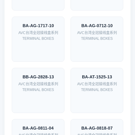
BA-AG-1717-10
BA-AG-0712-10
AVC台湾全冠接线盒系列
AVC台湾全冠接线盒系列
TERMINAL BOXES
TERMINAL BOXES
BB-AG-2828-13
BA-AT-1525-13
AVC台湾全冠接线盒系列
AVC台湾全冠接线盒系列
TERMINAL BOXES
TERMINAL BOXES
BA-AG-0811-04
BA-AG-0818-07