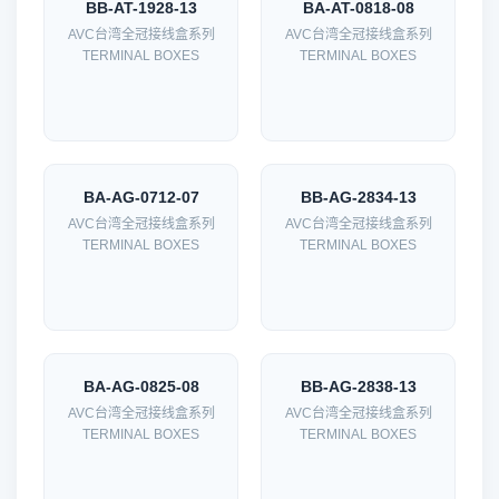
BB-AT-1928-13
BA-AT-0818-08
AVC台湾全冠接线盒系列
AVC台湾全冠接线盒系列
TERMINAL BOXES
TERMINAL BOXES
BA-AG-0712-07
BB-AG-2834-13
AVC台湾全冠接线盒系列
AVC台湾全冠接线盒系列
TERMINAL BOXES
TERMINAL BOXES
BA-AG-0825-08
BB-AG-2838-13
AVC台湾全冠接线盒系列
AVC台湾全冠接线盒系列
TERMINAL BOXES
TERMINAL BOXES