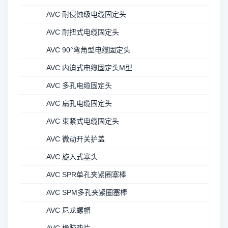
AVC 耐侵蚀级电缆固定头
AVC 耐扭式电缆固定头
AVC 90°弯角型电缆固定头
AVC 内迫式电缆固定头M型
AVC 多孔电缆固定头
AVC 扁孔电缆固定头
AVC 束紧式电缆固定头
AVC 微动开关护盖
AVC 旋入式塞头
AVC SPR单孔夹紧圈塞棒
AVC SPM多孔夹紧圈塞棒
AVC 尼龙螺帽