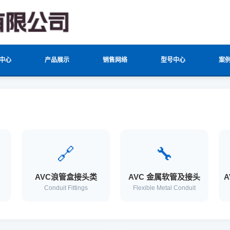
中心
产品展示
销售网络
型号中心
案
🔗
🔧
AVC浪管盒接头类
AVC 金属软管及接头
Conduit Fittings
Flexible Metal Conduit