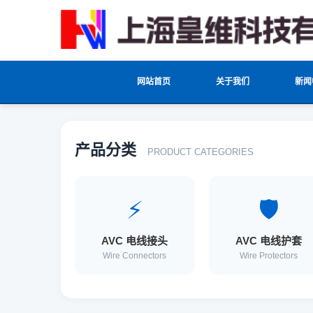
网站首页
关于我们
新闻
产品分类
PRODUCT CATEGORIES
⚡
🛡️
AVC 电线接头
AVC 电线护套
Wire Connectors
Wire Protectors